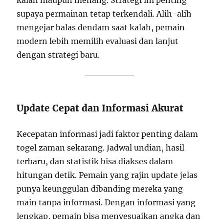
kalah maupun menang. Strategi ini penting
supaya permainan tetap terkendali. Alih-alih
mengejar balas dendam saat kalah, pemain
modern lebih memilih evaluasi dan lanjut
dengan strategi baru.
Update Cepat dan Informasi Akurat
Kecepatan informasi jadi faktor penting dalam
togel zaman sekarang. Jadwal undian, hasil
terbaru, dan statistik bisa diakses dalam
hitungan detik. Pemain yang rajin update jelas
punya keunggulan dibanding mereka yang
main tanpa informasi. Dengan informasi yang
lengkap, pemain bisa menyesuaikan angka dan