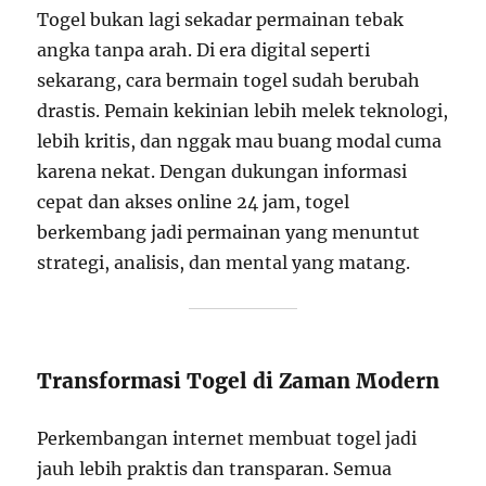
Togel bukan lagi sekadar permainan tebak
angka tanpa arah. Di era digital seperti
sekarang, cara bermain togel sudah berubah
drastis. Pemain kekinian lebih melek teknologi,
lebih kritis, dan nggak mau buang modal cuma
karena nekat. Dengan dukungan informasi
cepat dan akses online 24 jam, togel
berkembang jadi permainan yang menuntut
strategi, analisis, dan mental yang matang.
Transformasi Togel di Zaman Modern
Perkembangan internet membuat togel jadi
jauh lebih praktis dan transparan. Semua