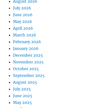
August 2026
July 2026
June 2026
May 2026
April 2026
March 2026
February 2026
January 2026
December 2025
November 2025
October 2025
September 2025
August 2025
July 2025
June 2025
May 2025