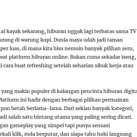
ital kayak sekarang, hiburan nggak lagi terbatas sama TV
krong di warung kopi. Dunia maya udah jadi taman
er luas, di mana kita bisa nemuin banyak pilihan seru,
ewat platform hiburan online. Bukan cuma sekadar iseng,
di cara buat refreshing setelah seharian sibuk kerja atau
 yang makin populer di kalangan pencinta hiburan digita
 Platform ini hadir dengan berbagai pilihan permainan
a pun betah berlama-lama. Dari sekian banyak kategori,
adi salah satu bintang utama yang paling sering dicari.
ngan gameplay yang simpel tapi punya sensasi
ali klik, roda berputar, dan siapa tahu hoki langsung