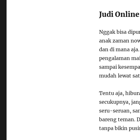
Judi Online
Nggak bisa dipu
anak zaman now.
dan di mana aja.
pengalaman main
sampai kesempa
mudah lewat sat
Tentu aja, hibur
secukupnya, jan
seru-seruan, sa
bareng teman. 
tanpa bikin pusi