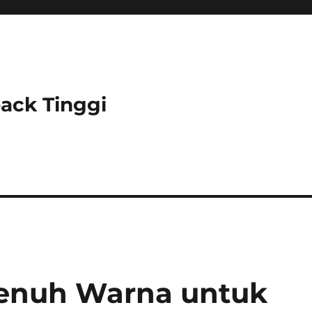
ack Tinggi
Penuh Warna untuk