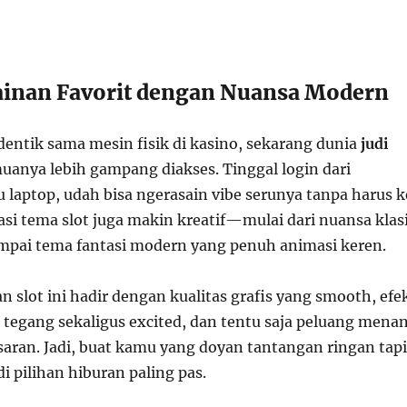
ainan Favorit dengan Nuansa Modern
identik sama mesin fisik di kasino, sekarang dunia
judi
uanya lebih gampang diakses. Tinggal login dari
 laptop, udah bisa ngerasain vibe serunya tanpa harus k
asi tema slot juga makin kreatif—mulai dari nuansa klas
ampai tema fantasi modern yang penuh animasi keren.
han slot ini hadir dengan kualitas grafis yang smooth, efe
n tegang sekaligus excited, dan tentu saja peluang mena
saran. Jadi, buat kamu yang doyan tantangan ringan tapi
adi pilihan hiburan paling pas.