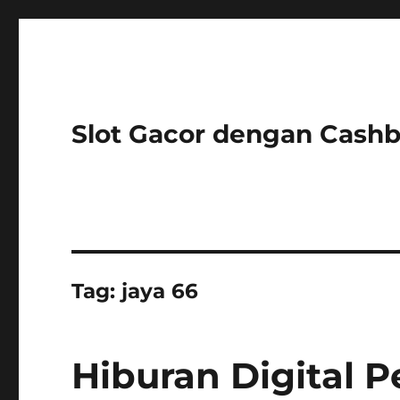
Slot Gacor dengan Cashb
Tag:
jaya 66
Hiburan Digital 