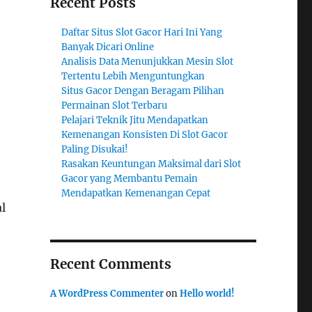
Recent Posts
Daftar Situs Slot Gacor Hari Ini Yang
Banyak Dicari Online
Analisis Data Menunjukkan Mesin Slot
Tertentu Lebih Menguntungkan
Situs Gacor Dengan Beragam Pilihan
Permainan Slot Terbaru
Pelajari Teknik Jitu Mendapatkan
Kemenangan Konsisten Di Slot Gacor
Paling Disukai!
Rasakan Keuntungan Maksimal dari Slot
Gacor yang Membantu Pemain
Mendapatkan Kemenangan Cepat
l
Recent Comments
A WordPress Commenter
on
Hello world!