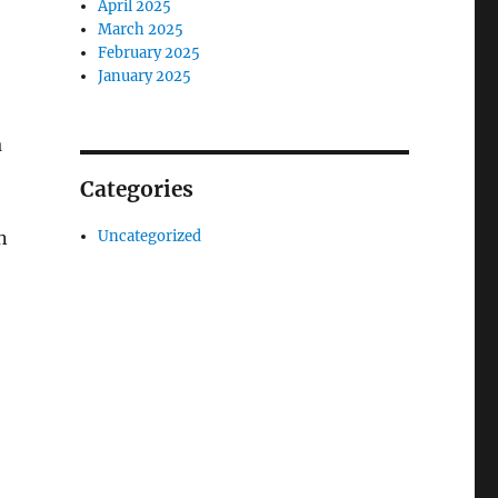
April 2025
March 2025
February 2025
January 2025
a
Categories
n
Uncategorized