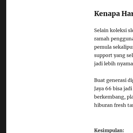
Kenapa Har
Selain koleksi s
ramah pengguna.
pemula sekalip
support yang se
jadi lebih nyama
Buat generasi di
Jaya 66 bisa jad
berkembang, pla
hiburan fresh ta
Kesimpulan: