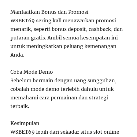
Manfaatkan Bonus dan Promosi
WSBET69 sering kali menawarkan promosi
menarik, seperti bonus deposit, cashback, dan
putaran gratis. Ambil semua kesempatan ini
untuk meningkatkan peluang kemenangan
Anda.
Coba Mode Demo
Sebelum bermain dengan uang sungguhan,
cobalah mode demo terlebih dahulu untuk
memahami cara permainan dan strategi
terbaik.
Kesimpulan
WSBET69 lebih dari sekadar situs slot online