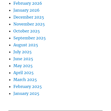
February 2026
January 2026
December 2025
November 2025
October 2025
September 2025
August 2025
July 2025
June 2025
May 2025
April 2025
March 2025
February 2025
January 2025