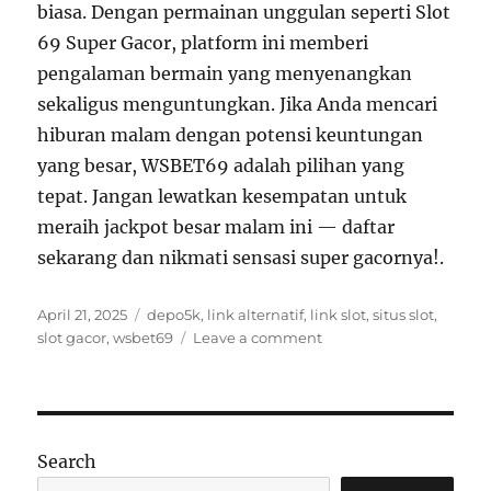
biasa. Dengan permainan unggulan seperti Slot
69 Super Gacor, platform ini memberi
pengalaman bermain yang menyenangkan
sekaligus menguntungkan. Jika Anda mencari
hiburan malam dengan potensi keuntungan
yang besar, WSBET69 adalah pilihan yang
tepat. Jangan lewatkan kesempatan untuk
meraih jackpot besar malam ini — daftar
sekarang dan nikmati sensasi super gacornya!.
Posted
Tags
April 21, 2025
depo5k
,
link alternatif
,
link slot
,
situs slot
,
on
on
slot gacor
,
wsbet69
Leave a comment
WSBET69
Slot
69
Super
Gacor:
Search
Modal