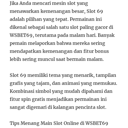
Jika Anda mencari mesin slot yang
menawarkan kemenangan besar, Slot 69
adalah pilihan yang tepat. Permainan ini
dikenal sebagai salah satu slot paling gacor di
WSBET69, terutama pada malam hari. Banyak
pemain melaporkan bahwa mereka sering
mendapatkan kemenangan dan fitur bonus
lebih sering muncul saat bermain malam.
Slot 69 memiliki tema yang menarik, tampilan
grafis yang tajam, dan animasi yang memukau.
Kombinasi simbol yang mudah dipahami dan
fitur spin gratis menjadikan permainan ini
sangat digemari di kalangan pencinta slot.
Tips Menang Main Slot Online di WSBET69