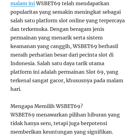
malam ini
WSBET69 telah mendapatkan
popularitas yang semakin meningkat sebagai
salah satu platform slot online yang terpercaya
dan terkemuka. Dengan beragam jenis
permainan yang menarik serta sistem
keamanan yang canggih, WSBET69 berhasil
meraih perhatian besar dari pecinta slot di
Indonesia. Salah satu daya tarik utama
platform ini adalah permainan Slot 69, yang
terkenal sangat gacor, khususnya pada malam
hari.
Mengapa Memilih WSBET69?
WSBET69 menawarkan pilihan hiburan yang
tidak hanya seru, tetapi juga berpotensi
memberikan keuntungan yang signifikan.