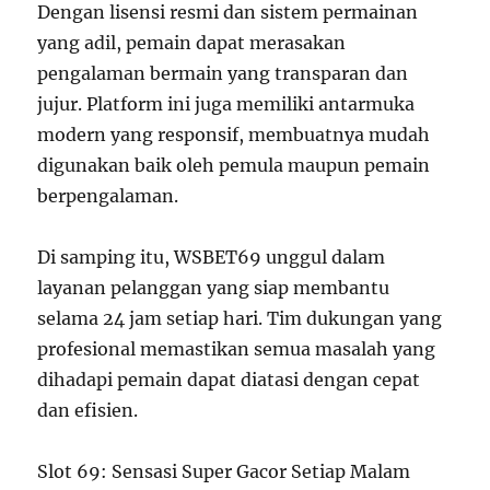
Dengan lisensi resmi dan sistem permainan
yang adil, pemain dapat merasakan
pengalaman bermain yang transparan dan
jujur. Platform ini juga memiliki antarmuka
modern yang responsif, membuatnya mudah
digunakan baik oleh pemula maupun pemain
berpengalaman.
Di samping itu, WSBET69 unggul dalam
layanan pelanggan yang siap membantu
selama 24 jam setiap hari. Tim dukungan yang
profesional memastikan semua masalah yang
dihadapi pemain dapat diatasi dengan cepat
dan efisien.
Slot 69: Sensasi Super Gacor Setiap Malam