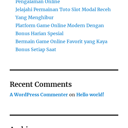
Pengalaman Online
Jelajahi Permainan Toto Slot Modal Receh
Yang Menghibur
Platform Game Online Modern Dengan
Bonus Harian Spesial
Bermain Game Online Favorit yang Kaya
Bonus Setiap Saat
Recent Comments
A WordPress Commenter
on
Hello world!