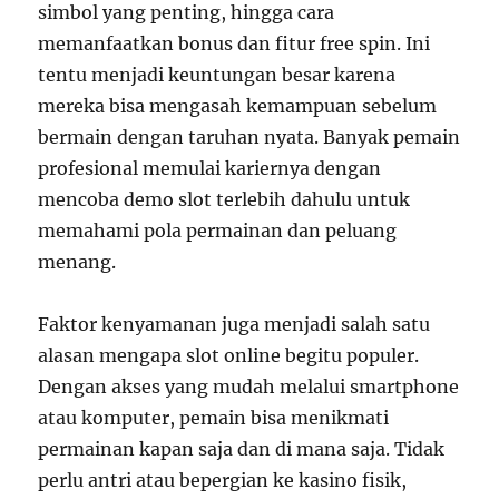
simbol yang penting, hingga cara
memanfaatkan bonus dan fitur free spin. Ini
tentu menjadi keuntungan besar karena
mereka bisa mengasah kemampuan sebelum
bermain dengan taruhan nyata. Banyak pemain
profesional memulai kariernya dengan
mencoba demo slot terlebih dahulu untuk
memahami pola permainan dan peluang
menang.
Faktor kenyamanan juga menjadi salah satu
alasan mengapa slot online begitu populer.
Dengan akses yang mudah melalui smartphone
atau komputer, pemain bisa menikmati
permainan kapan saja dan di mana saja. Tidak
perlu antri atau bepergian ke kasino fisik,