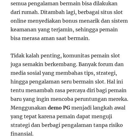
semua pengalaman bermain bisa dilakukan
dari rumah. Ditambah lagi, berbagai situs slot
online menyediakan bonus menarik dan sistem
keamanan yang terjamin, sehingga pemain
bisa merasa aman saat bermain.
Tidak kalah penting, komunitas pemain slot
juga semakin berkembang. Banyak forum dan
media sosial yang membahas tips, strategi,
hingga pengalaman seru bermain slot. Hal ini
tentu menambah rasa percaya diri bagi pemain
baru yang ingin mencoba peruntungan mereka.
Menggunakan
demo PG
menjadi langkah awal
yang tepat karena pemain dapat menguji
strategi dan berbagi pengalaman tanpa risiko
finansial.