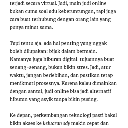
terjadi secara virtual. Jadi, main judi online
bukan cuma soal adu keberuntungan, tapi juga
cara buat terhubung dengan orang lain yang
punya minat sama.
Tapi tentu aja, ada hal penting yang nggak
boleh dilupakan: bijak dalam bermain.
Namanya juga hiburan digital, tujuannya buat
senang-senang, bukan bikin stres. Jadi, atur
waktu, jangan berlebihan, dan pastikan tetap
menikmati prosesnya. Karena kalau dimainkan
dengan santai, judi online bisa jadi alternatif
hiburan yang asyik tanpa bikin pusing.
Ke depan, perkembangan teknologi pasti bakal
bikin akses ke
keluaran sdy
makin cepat dan