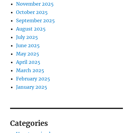
November 2025
October 2025
September 2025
August 2025
July 2025
June 2025
May 2025
April 2025
March 2025
February 2025
January 2025
Categories