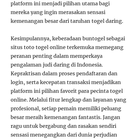
platform ini menjadi pilihan utama bagi
mereka yang ingin merasakan sensasi
kemenangan besar dari taruhan togel daring.
Kesimpulannya, keberadaan buntogel sebagai
situs toto togel online terkemuka memegang
peranan penting dalam memperkaya
pengalaman judi daring di Indonesia.
Kepraktisan dalam proses pendaftaran dan
login, serta kecepatan transaksi menjadikan
platform ini pilihan favorit para pecinta togel
online. Melalui fitur lengkap dan layanan yang
profesional, setiap pemain memiliki peluang
besar meraih kemenangan fantastis. Jangan
ragu untuk bergabung dan rasakan sendiri
sensasi menegangkan dari dunia perjudian