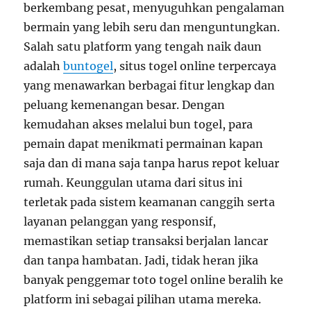
berkembang pesat, menyuguhkan pengalaman
bermain yang lebih seru dan menguntungkan.
Salah satu platform yang tengah naik daun
adalah
buntogel
, situs togel online terpercaya
yang menawarkan berbagai fitur lengkap dan
peluang kemenangan besar. Dengan
kemudahan akses melalui bun togel, para
pemain dapat menikmati permainan kapan
saja dan di mana saja tanpa harus repot keluar
rumah. Keunggulan utama dari situs ini
terletak pada sistem keamanan canggih serta
layanan pelanggan yang responsif,
memastikan setiap transaksi berjalan lancar
dan tanpa hambatan. Jadi, tidak heran jika
banyak penggemar toto togel online beralih ke
platform ini sebagai pilihan utama mereka.