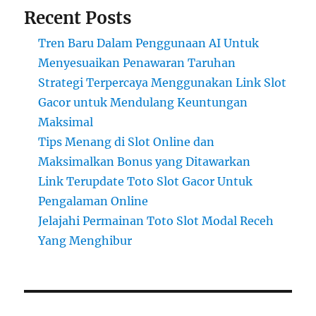
Recent Posts
Tren Baru Dalam Penggunaan AI Untuk
Menyesuaikan Penawaran Taruhan
Strategi Terpercaya Menggunakan Link Slot
Gacor untuk Mendulang Keuntungan
Maksimal
Tips Menang di Slot Online dan
Maksimalkan Bonus yang Ditawarkan
Link Terupdate Toto Slot Gacor Untuk
Pengalaman Online
Jelajahi Permainan Toto Slot Modal Receh
Yang Menghibur