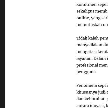
komitmen sepert
sekaligus memba
online
, yang se
memutuskan unt
Tidak kalah pen
menyediakan du
mengatasi kend
layanan. Dalam 
profesional men
pengguna.
Fenomena sepert
khususnya
judi 
dan kebutuhan p
antara inovasi,