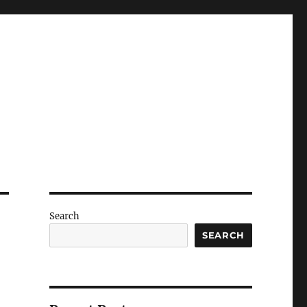
Search
SEARCH