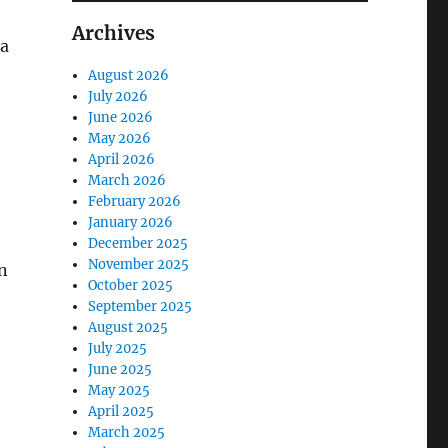
Archives
ja
August 2026
July 2026
June 2026
May 2026
April 2026
March 2026
February 2026
January 2026
December 2025
November 2025
n
October 2025
September 2025
August 2025
July 2025
June 2025
May 2025
April 2025
March 2025
,