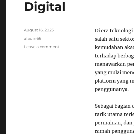
Digital
Posted
August 16, 2025
Di era teknologi
on
Tags
aladin66
salah satu sekt
on
Leave a comment
kemudahan akse
Strategi
terhadap berbag
Modern
menawarkan peng
dalam
Dunia
yang mulai meno
Hiburan
platform yang m
Digital
penggunanya.
Sebagai bagian d
tarik utama ter
permainan, dan
ramah pengguna