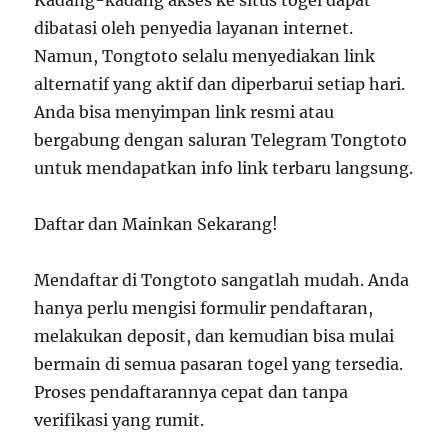
Kadang-kadang akses ke situs togel dapat
dibatasi oleh penyedia layanan internet.
Namun, Tongtoto selalu menyediakan link
alternatif yang aktif dan diperbarui setiap hari.
Anda bisa menyimpan link resmi atau
bergabung dengan saluran Telegram Tongtoto
untuk mendapatkan info link terbaru langsung.
Daftar dan Mainkan Sekarang!
Mendaftar di Tongtoto sangatlah mudah. Anda
hanya perlu mengisi formulir pendaftaran,
melakukan deposit, dan kemudian bisa mulai
bermain di semua pasaran togel yang tersedia.
Proses pendaftarannya cepat dan tanpa
verifikasi yang rumit.