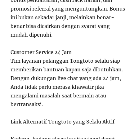
bonus pendaftaran, cashback harian, dan
promosi referral yang menguntungkan. Bonus
ini bukan sekadar janji, melainkan benar-
benar bisa dicairkan dengan syarat yang
mudah dipenuhi.
Customer Service 24 Jam
Tim layanan pelanggan Tongtoto selalu siap
memberikan bantuan kapan saja dibutuhkan.
Dengan dukungan live chat yang ada 24 jam,
Anda tidak perlu merasa khawatir jika
mengalami masalah saat bermain atau
bertransaksi.
Link Alternatif Tongtoto yang Selalu Aktif