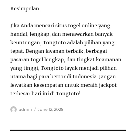
Kesimpulan
Jika Anda mencari situs togel online yang
handal, lengkap, dan menawarkan banyak
keuntungan, Tongtoto adalah pilihan yang
tepat. Dengan layanan terbaik, berbagai
pasaran togel lengkap, dan tingkat keamanan
yang tinggi, Tongtoto layak menjadi pilihan
utama bagi para bettor di Indonesia. Jangan
lewatkan kesempatan untuk meraih jackpot
terbesar hari ini di Tongtoto!
Author
Posted
admin
June 12, 2025
on