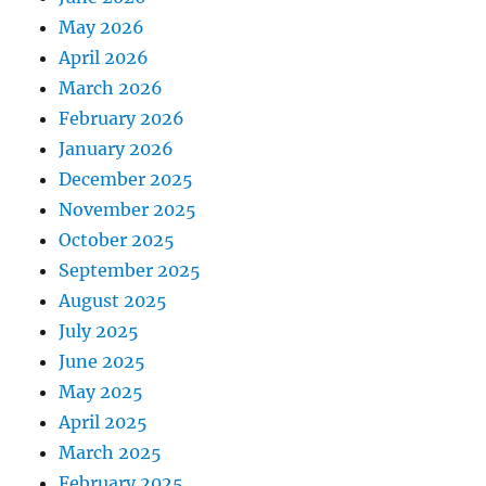
May 2026
April 2026
March 2026
February 2026
January 2026
December 2025
November 2025
October 2025
September 2025
August 2025
July 2025
June 2025
May 2025
April 2025
March 2025
February 2025