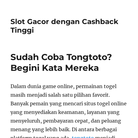
Slot Gacor dengan Cashback
Tinggi
Sudah Coba Tongtoto?
Begini Kata Mereka
Dalam dunia game online, permainan togel
masih menjadi salah satu pilihan favorit.
Banyak pemain yang mencari situs togel online
yang menyediakan keamanan, layanan yang
menyeluruh, pembayaran cepat, dan peluang
menang yang lebih baik. Di antara berbagai