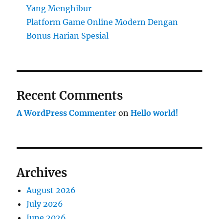
Yang Menghibur
Platform Game Online Modern Dengan
Bonus Harian Spesial
Recent Comments
A WordPress Commenter
on
Hello world!
Archives
August 2026
July 2026
June 2026