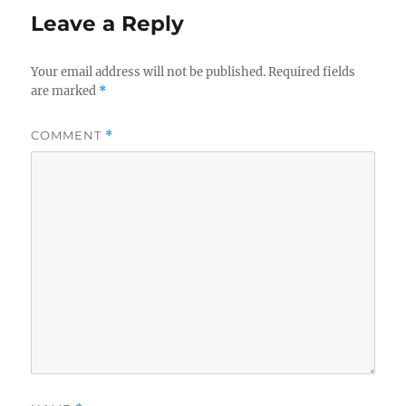
Leave a Reply
Your email address will not be published.
Required fields
are marked
*
COMMENT
*