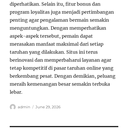
diperhatikan. Selain itu, fitur bonus dan
program loyalitas juga menjadi pertimbangan
penting agar pengalaman bermain semakin
menguntungkan. Dengan memperhatikan
aspek-aspek tersebut, pemain dapat
merasakan manfaat maksimal dari setiap
taruhan yang dilakukan. Situs ini terus
berinovasi dan memperbaharui layanan agar
tetap kompetitif di pasar taruhan online yang
berkembang pesat. Dengan demikian, peluang
meraih kemenangan besar semakin terbuka
lebar.
Author
Posted
admin
June 29, 2026
on