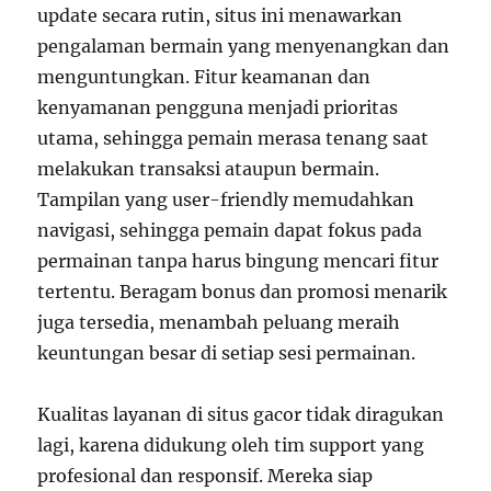
update secara rutin, situs ini menawarkan
pengalaman bermain yang menyenangkan dan
menguntungkan. Fitur keamanan dan
kenyamanan pengguna menjadi prioritas
utama, sehingga pemain merasa tenang saat
melakukan transaksi ataupun bermain.
Tampilan yang user-friendly memudahkan
navigasi, sehingga pemain dapat fokus pada
permainan tanpa harus bingung mencari fitur
tertentu. Beragam bonus dan promosi menarik
juga tersedia, menambah peluang meraih
keuntungan besar di setiap sesi permainan.
Kualitas layanan di situs gacor tidak diragukan
lagi, karena didukung oleh tim support yang
profesional dan responsif. Mereka siap