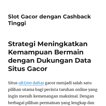
Slot Gacor dengan Cashback
Tinggi
Strategi Meningkatkan
Kemampuan Bermain
dengan Dukungan Data
Situs Gacor
Situs
ulti700 daftar
gacor menjadi salah satu
pilihan utama bagi pecinta taruhan online yang
ingin meraih kemenangan maksimal. Dengan
berbagai pilihan permainan yang lengkap dan