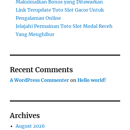
Maksimalkan Bonus yang Ditawarkan
Link Terupdate Toto Slot Gacor Untuk
Pengalaman Online
Jelajahi Permainan Toto Slot Modal Receh
Yang Menghibur
Recent Comments
A WordPress Commenter
on
Hello world!
Archives
August 2026