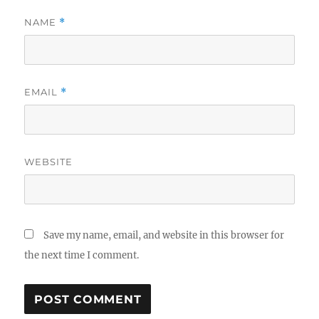
NAME
*
EMAIL
*
WEBSITE
Save my name, email, and website in this browser for
the next time I comment.