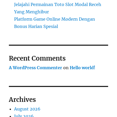
Jelajahi Permainan Toto Slot Modal Receh
Yang Menghibur
Platform Game Online Modern Dengan
Bonus Harian Spesial
Recent Comments
A WordPress Commenter
on
Hello world!
Archives
August 2026
July 2026