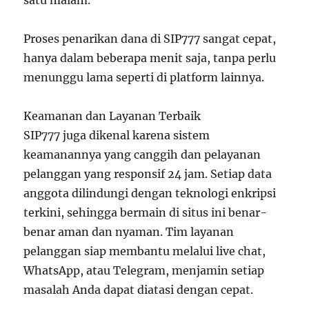
satu malam.
Proses penarikan dana di SIP777 sangat cepat,
hanya dalam beberapa menit saja, tanpa perlu
menunggu lama seperti di platform lainnya.
Keamanan dan Layanan Terbaik
SIP777 juga dikenal karena sistem
keamanannya yang canggih dan pelayanan
pelanggan yang responsif 24 jam. Setiap data
anggota dilindungi dengan teknologi enkripsi
terkini, sehingga bermain di situs ini benar-
benar aman dan nyaman. Tim layanan
pelanggan siap membantu melalui live chat,
WhatsApp, atau Telegram, menjamin setiap
masalah Anda dapat diatasi dengan cepat.