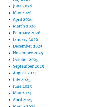
June 2026
May 2026
April 2026
March 2026
February 2026
January 2026
December 2025
November 2025
October 2025
September 2025
August 2025
July 2025
June 2025
May 2025
April 2025
March 2025