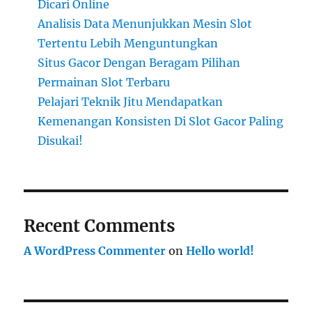
Dicari Online
Analisis Data Menunjukkan Mesin Slot
Tertentu Lebih Menguntungkan
Situs Gacor Dengan Beragam Pilihan
Permainan Slot Terbaru
Pelajari Teknik Jitu Mendapatkan
Kemenangan Konsisten Di Slot Gacor Paling
Disukai!
Recent Comments
A WordPress Commenter
on
Hello world!