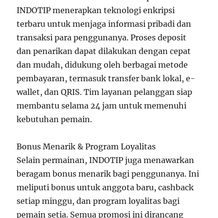
INDOTIP menerapkan teknologi enkripsi
terbaru untuk menjaga informasi pribadi dan
transaksi para penggunanya. Proses deposit
dan penarikan dapat dilakukan dengan cepat
dan mudah, didukung oleh berbagai metode
pembayaran, termasuk transfer bank lokal, e-
wallet, dan QRIS. Tim layanan pelanggan siap
membantu selama 24 jam untuk memenuhi
kebutuhan pemain.
Bonus Menarik & Program Loyalitas
Selain permainan, INDOTIP juga menawarkan
beragam bonus menarik bagi penggunanya. Ini
meliputi bonus untuk anggota baru, cashback
setiap minggu, dan program loyalitas bagi
pemain setia. Semua promosi ini dirancang