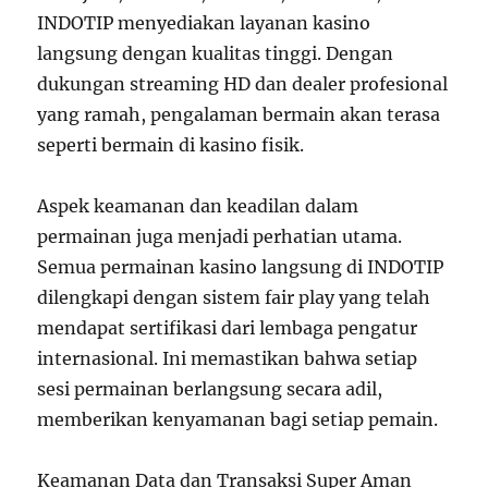
INDOTIP menyediakan layanan kasino
langsung dengan kualitas tinggi. Dengan
dukungan streaming HD dan dealer profesional
yang ramah, pengalaman bermain akan terasa
seperti bermain di kasino fisik.
Aspek keamanan dan keadilan dalam
permainan juga menjadi perhatian utama.
Semua permainan kasino langsung di INDOTIP
dilengkapi dengan sistem fair play yang telah
mendapat sertifikasi dari lembaga pengatur
internasional. Ini memastikan bahwa setiap
sesi permainan berlangsung secara adil,
memberikan kenyamanan bagi setiap pemain.
Keamanan Data dan Transaksi Super Aman