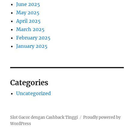
June 2025
May 2025
April 2025
March 2025
February 2025
January 2025
Categories
Uncategorized
Slot Gacor dengan Cashback Tinggi
Proudly powered by
WordPress