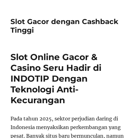
Slot Gacor dengan Cashback
Tinggi
Slot Online Gacor &
Casino Seru Hadir di
INDOTIP Dengan
Teknologi Anti-
Kecurangan
Pada tahun 2025, sektor perjudian daring di
Indonesia menyaksikan perkembangan yang
pesat. Banyak situs baru bermunculan, namun