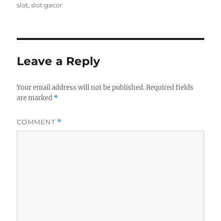
on
slot
,
slot gacor
Leave a Reply
Your email address will not be published.
Required fields
are marked
*
COMMENT
*