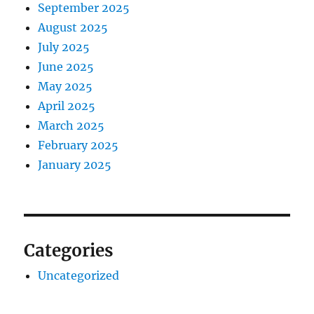
September 2025
August 2025
July 2025
June 2025
May 2025
April 2025
March 2025
February 2025
January 2025
Categories
Uncategorized