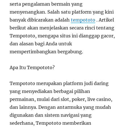
serta pengalaman bermain yang
menyenangkan. Salah satu platform yang kini
banyak dibicarakan adalah
tempototo
. Artikel
berikut akan menjelaskan secara rinci tentang
Tempototo, mengapa situs ini dianggap gacor,
dan alasan bagi Anda untuk
mempertimbangkan bergabung.
Apa Itu Tempototo?
Tempototo merupakan platform judi daring
yang menyediakan berbagai pilihan
permainan, mulai dari slot, poker, live casino,
dan lainnya. Dengan antarmuka yang mudah
digunakan dan sistem navigasi yang
sederhana, Tempototo memberikan