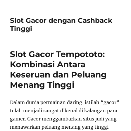
Slot Gacor dengan Cashback
Tinggi
Slot Gacor Tempototo:
Kombinasi Antara
Keseruan dan Peluang
Menang Tinggi
Dalam dunia permainan daring, istilah “gacor”
telah menjadi sangat dikenal di kalangan para
gamer. Gacor menggambarkan situs judi yang
menawarkan peluang menang yang tinggi