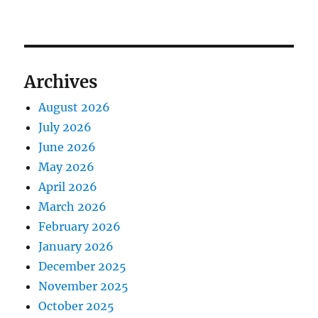
Archives
August 2026
July 2026
June 2026
May 2026
April 2026
March 2026
February 2026
January 2026
December 2025
November 2025
October 2025