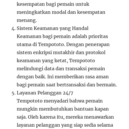
kesempatan bagi pemain untuk
meningkatkan modal dan kesempatan
menang.
Sistem Keamanan yang Handal
Keamanan bagi pemain adalah prioritas
utama di Tempototo. Dengan penerapan
sistem enkripsi mutakhir dan protokol
keamanan yang ketat, Tempototo
melindungi data dan transaksi pemain
dengan baik. Ini memberikan rasa aman
bagi pemain saat bertransaksi dan bermain.
Layanan Pelanggan 24/7
Tempototo menyadari bahwa pemain
mungkin membutuhkan bantuan kapan
saja. Oleh karena itu, mereka menawarkan
layanan pelanggan yang siap sedia selama