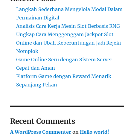
Langkah Sederhana Mengelola Modal Dalam
Permainan Digital
Analisis Cara Kerja Mesin Slot Berbasis RNG
Ungkap Cara Menggenggam Jackpot Slot
Online dan Ubah Keberuntungan Jadi Rejeki
Nomplok
Game Online Seru dengan Sistem Server
Cepat dan Aman
Platform Game dengan Reward Menarik
Sepanjang Pekan
Recent Comments
A WordPress Commenter
on
Hello world!