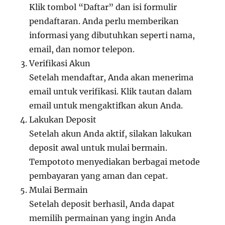
Klik tombol “Daftar” dan isi formulir
pendaftaran. Anda perlu memberikan
informasi yang dibutuhkan seperti nama,
email, dan nomor telepon.
Verifikasi Akun
Setelah mendaftar, Anda akan menerima
email untuk verifikasi. Klik tautan dalam
email untuk mengaktifkan akun Anda.
Lakukan Deposit
Setelah akun Anda aktif, silakan lakukan
deposit awal untuk mulai bermain.
Tempototo menyediakan berbagai metode
pembayaran yang aman dan cepat.
Mulai Bermain
Setelah deposit berhasil, Anda dapat
memilih permainan yang ingin Anda