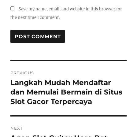
Save my name, email, and website in this browser for
the next time I comment.
Post
PREVIOUS
navigation
Langkah Mudah Mendaftar
Previous
post:
dan Memulai Bermain di Situs
Slot Gacor Terpercaya
NEXT