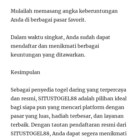
Mulailah memasang angka keberuntungan
Anda di berbagai pasar favorit.
Dalam waktu singkat, Anda sudah dapat
mendaftar dan menikmati berbagai
keuntungan yang ditawarkan.
Kesimpulan
Sebagai penyedia togel daring yang terpercaya
dan resmi, SITUSTOGEL88 adalah pilihan ideal
bagi siapa pun yang mencari platform dengan
pasar yang luas, hadiah terbesar, dan layanan
terbaik. Dengan tautan pendaftaran resmi dari
SITUSTOGEL88, Anda dapat segera menikmati