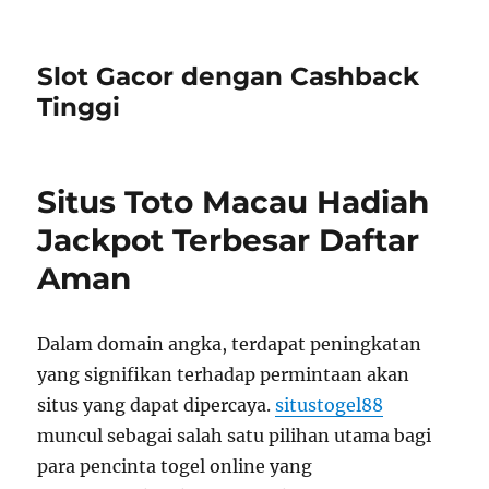
Slot Gacor dengan Cashback
Tinggi
Situs Toto Macau Hadiah
Jackpot Terbesar Daftar
Aman
Dalam domain angka, terdapat peningkatan
yang signifikan terhadap permintaan akan
situs yang dapat dipercaya.
situstogel88
muncul sebagai salah satu pilihan utama bagi
para pencinta togel online yang