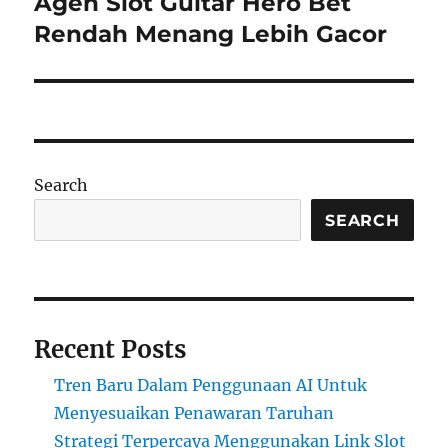
Agen Slot Guitar Hero Bet
Next
post:
Rendah Menang Lebih Gacor
Search
SEARCH
Recent Posts
Tren Baru Dalam Penggunaan AI Untuk
Menyesuaikan Penawaran Taruhan
Strategi Terpercaya Menggunakan Link Slot