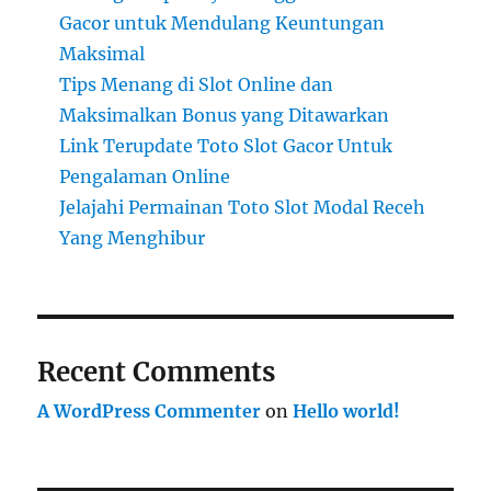
Gacor untuk Mendulang Keuntungan
Maksimal
Tips Menang di Slot Online dan
Maksimalkan Bonus yang Ditawarkan
Link Terupdate Toto Slot Gacor Untuk
Pengalaman Online
Jelajahi Permainan Toto Slot Modal Receh
Yang Menghibur
Recent Comments
A WordPress Commenter
on
Hello world!