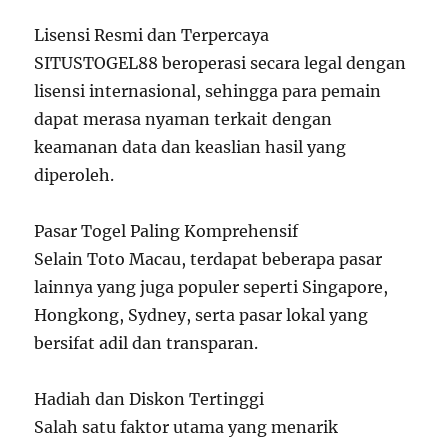
Lisensi Resmi dan Terpercaya
SITUSTOGEL88 beroperasi secara legal dengan
lisensi internasional, sehingga para pemain
dapat merasa nyaman terkait dengan
keamanan data dan keaslian hasil yang
diperoleh.
Pasar Togel Paling Komprehensif
Selain Toto Macau, terdapat beberapa pasar
lainnya yang juga populer seperti Singapore,
Hongkong, Sydney, serta pasar lokal yang
bersifat adil dan transparan.
Hadiah dan Diskon Tertinggi
Salah satu faktor utama yang menarik