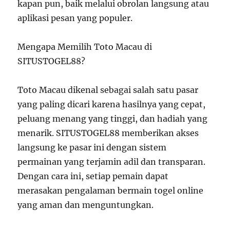
kapan pun, baik melalui obrolan langsung atau
aplikasi pesan yang populer.
Mengapa Memilih Toto Macau di
SITUSTOGEL88?
Toto Macau dikenal sebagai salah satu pasar
yang paling dicari karena hasilnya yang cepat,
peluang menang yang tinggi, dan hadiah yang
menarik. SITUSTOGEL88 memberikan akses
langsung ke pasar ini dengan sistem
permainan yang terjamin adil dan transparan.
Dengan cara ini, setiap pemain dapat
merasakan pengalaman bermain togel online
yang aman dan menguntungkan.