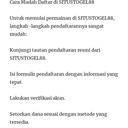
Cara Mudah Daftar di SITUSTOGEL88
Untuk memulai permainan di SITUSTOGEL88,
langkah-langkah pendaftarannya sangat
mudah:
Kunjungi tautan pendaftaran resmi dari
SITUSTOGEL88.
Isi formulir pendaftaran dengan informasi yang
tepat.
Lakukan verifikasi akun.
Setorkan dana sesuai dengan metode yang
tersedia.