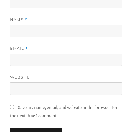
NAME
*
EMAIL
*
WEBSITE
Save my name, email, and website in this browser for
the next time I comment.