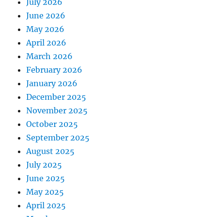
July 2026
June 2026
May 2026
April 2026
March 2026
February 2026
January 2026
December 2025
November 2025
October 2025
September 2025
August 2025
July 2025
June 2025
May 2025
April 2025