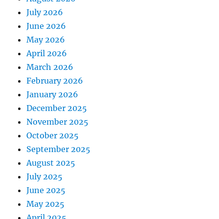
July 2026
June 2026
May 2026
April 2026
March 2026
February 2026
January 2026
December 2025
November 2025
October 2025
September 2025
August 2025
July 2025
June 2025
May 2025
April 2025