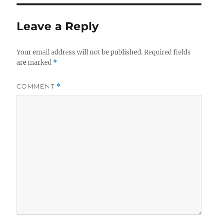
Leave a Reply
Your email address will not be published.
Required fields
are marked
*
COMMENT
*