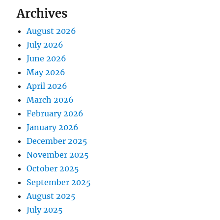
Archives
August 2026
July 2026
June 2026
May 2026
April 2026
March 2026
February 2026
January 2026
December 2025
November 2025
October 2025
September 2025
August 2025
July 2025