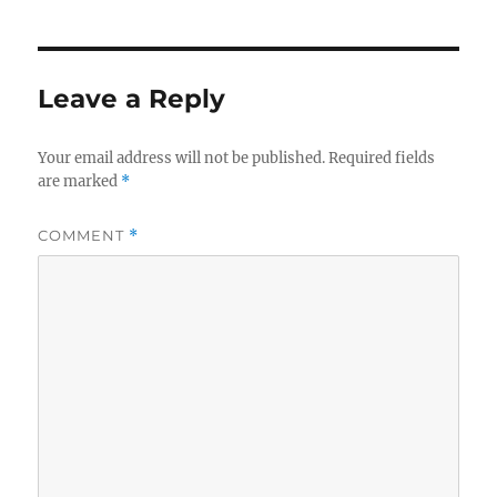
Leave a Reply
Your email address will not be published.
Required fields
are marked
*
COMMENT
*