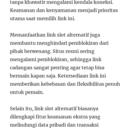
tanpa khawatir mengalami kendala koneksi.
Keamanan dan kenyamanan menjadi prioritas
utama saat memilih link ini.
Memanfaatkan link slot alternatif juga
membantu menghindari pemblokiran dari
pihak berwenang. Situs resmi sering
mengalami pemblokiran, sehingga link
cadangan sangat penting agar tetap bisa
bermain kapan saja. Ketersediaan link ini
memberikan kebebasan dan fleksibilitas penuh
untuk pemain.
Selain itu, link slot alternatif biasanya
dilengkapi fitur keamanan ekstra yang
melindungi data pribadi dan transaksi