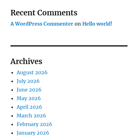
Recent Comments
A WordPress Commenter
on
Hello world!
Archives
August 2026
July 2026
June 2026
May 2026
April 2026
March 2026
February 2026
January 2026