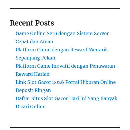
Recent Posts
Game Online Seru dengan Sistem Server
Cepat dan Aman
Platform Game dengan Reward Menarik
Sepanjang Pekan
Platform Game Inovatif dengan Penawaran
Reward Harian
Link Slot Gacor 2026 Portal Hiburan Online
Deposit Ringan
Daftar Situs Slot Gacor Hari Ini Yang Banyak
Dicari Online