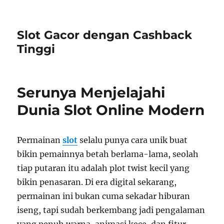
Slot Gacor dengan Cashback
Tinggi
Serunya Menjelajahi
Dunia Slot Online Modern
Permainan
slot
selalu punya cara unik buat
bikin pemainnya betah berlama-lama, seolah
tiap putaran itu adalah plot twist kecil yang
bikin penasaran. Di era digital sekarang,
permainan ini bukan cuma sekadar hiburan
iseng, tapi sudah berkembang jadi pengalaman