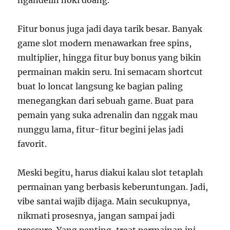
ngandelin hoki doang.
Fitur bonus juga jadi daya tarik besar. Banyak
game slot modern menawarkan free spins,
multiplier, hingga fitur buy bonus yang bikin
permainan makin seru. Ini semacam shortcut
buat lo loncat langsung ke bagian paling
menegangkan dari sebuah game. Buat para
pemain yang suka adrenalin dan nggak mau
nunggu lama, fitur-fitur begini jelas jadi
favorit.
Meski begitu, harus diakui kalau slot tetaplah
permainan yang berbasis keberuntungan. Jadi,
vibe santai wajib dijaga. Main secukupnya,
nikmati prosesnya, jangan sampai jadi