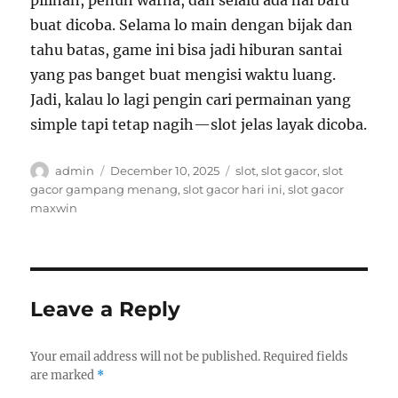
pilihan, penuh warna, dan selalu ada hal baru
buat dicoba. Selama lo main dengan bijak dan
tahu batas, game ini bisa jadi hiburan santai
yang pas banget buat mengisi waktu luang.
Jadi, kalau lo lagi pengin cari permainan yang
simple tapi tetap nagih—slot jelas layak dicoba.
Author
Posted
Tags
admin
December 10, 2025
slot
,
slot gacor
,
slot
on
gacor gampang menang
,
slot gacor hari ini
,
slot gacor
maxwin
Leave a Reply
Your email address will not be published.
Required fields
are marked
*