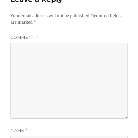
Your email address will not be published.
Required fields
are marked
*
COMMENT
*
NAME
*