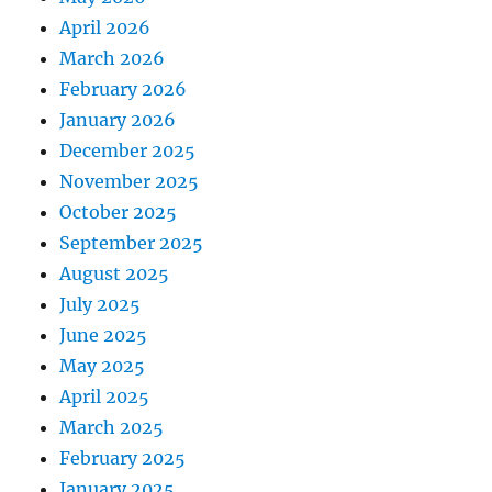
April 2026
March 2026
February 2026
January 2026
December 2025
November 2025
October 2025
September 2025
August 2025
July 2025
June 2025
May 2025
April 2025
March 2025
February 2025
January 2025