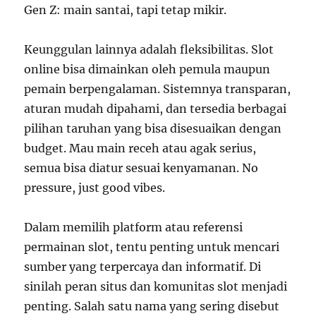
Gen Z: main santai, tapi tetap mikir.
Keunggulan lainnya adalah fleksibilitas. Slot
online bisa dimainkan oleh pemula maupun
pemain berpengalaman. Sistemnya transparan,
aturan mudah dipahami, dan tersedia berbagai
pilihan taruhan yang bisa disesuaikan dengan
budget. Mau main receh atau agak serius,
semua bisa diatur sesuai kenyamanan. No
pressure, just good vibes.
Dalam memilih platform atau referensi
permainan slot, tentu penting untuk mencari
sumber yang terpercaya dan informatif. Di
sinilah peran situs dan komunitas slot menjadi
penting. Salah satu nama yang sering disebut