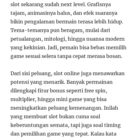
slot sekarang sudah next level. Grafisnya
tajam, animasinya halus, dan efek suaranya
bikin pengalaman bermain terasa lebih hidup.
Tema-temanya pun beragam, mulai dari
petualangan, mitologi, hingga nuansa modern
yang kekinian. Jadi, pemain bisa bebas memilih
game sesuai selera tanpa cepat merasa bosan.
Dari sisi peluang, slot online juga menawarkan
potensi yang menarik. Banyak permainan
dilengkapi fitur bonus seperti free spin,
multiplier, hingga mini game yang bisa
meningkatkan peluang kemenangan. Inilah
yang membuat slot bukan cuma soal
keberuntungan semata, tapi juga soal timing
dan pemilihan game yang tepat. Kalau kata