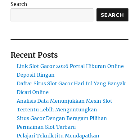
Search
SEARCH
Recent Posts
Link Slot Gacor 2026 Portal Hiburan Online
Deposit Ringan
Daftar Situs Slot Gacor Hari Ini Yang Banyak
Dicari Online
Analisis Data Menunjukkan Mesin Slot
Tertentu Lebih Menguntungkan
Situs Gacor Dengan Beragam Pilihan
Permainan Slot Terbaru
Pelajari Teknik Jitu Mendapatkan