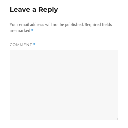
Leave a Reply
Your email address will not be published.
Required fields
are marked
*
COMMENT
*