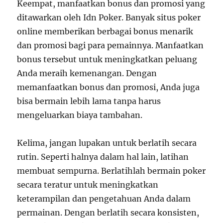
Keempat, manfaatkan bonus dan promosi yang
ditawarkan oleh Idn Poker. Banyak situs poker
online memberikan berbagai bonus menarik
dan promosi bagi para pemainnya. Manfaatkan
bonus tersebut untuk meningkatkan peluang
Anda meraih kemenangan. Dengan
memanfaatkan bonus dan promosi, Anda juga
bisa bermain lebih lama tanpa harus
mengeluarkan biaya tambahan.
Kelima, jangan lupakan untuk berlatih secara
rutin. Seperti halnya dalam hal lain, latihan
membuat sempurna. Berlatihlah bermain poker
secara teratur untuk meningkatkan
keterampilan dan pengetahuan Anda dalam
permainan. Dengan berlatih secara konsisten,