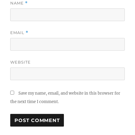
NAME
*
EMAIL
*
WEBSITE
Save my name, email, and website in this browser for
the next time I comment.