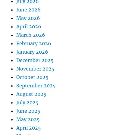
July 2026
June 2026
May 2026
April 2026
March 2026
February 2026
January 2026
December 2025
November 2025
October 2025
September 2025
August 2025
July 2025
June 2025
May 2025
April 2025