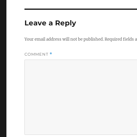
Leave a Reply
Your email address will not be published.
Required fields
COMMENT
*