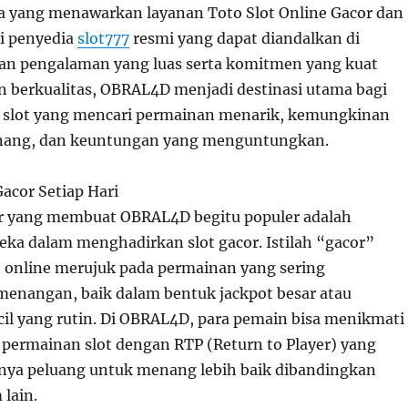
 yang menawarkan layanan Toto Slot Online Gacor dan
i penyedia
slot777
resmi yang dapat diandalkan di
an pengalaman yang luas serta komitmen yang kuat
n berkualitas, OBRAL4D menjadi destinasi utama bagi
 slot yang mencari permainan menarik, kemungkinan
nang, dan keuntungan yang menguntungkan.
acor Setiap Hari
or yang membuat OBRAL4D begitu populer adalah
ka dalam menghadirkan slot gacor. Istilah “gacor”
t online merujuk pada permainan yang sering
enangan, baik dalam bentuk jackpot besar atau
l yang rutin. Di OBRAL4D, para pemain bisa menikmati
n permainan slot dengan RTP (Return to Player) yang
tinya peluang untuk menang lebih baik dibandingkan
lain.