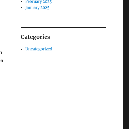
February 2025
January 2025
Categories
Uncategorized
n
pa