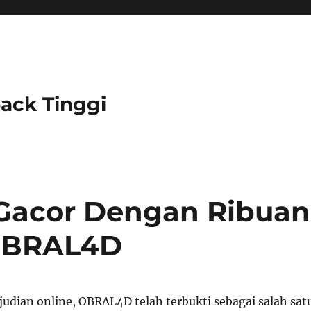
ack Tinggi
 Gacor Dengan Ribuan
 OBRAL4D
judian online, OBRAL4D telah terbukti sebagai salah sat