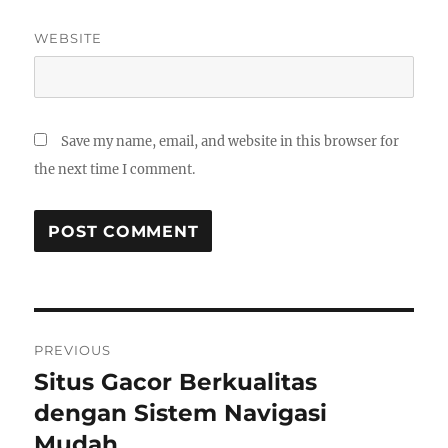
WEBSITE
Save my name, email, and website in this browser for
the next time I comment.
Post
PREVIOUS
navigation
Situs Gacor Berkualitas
Previous
post:
dengan Sistem Navigasi
Mudah