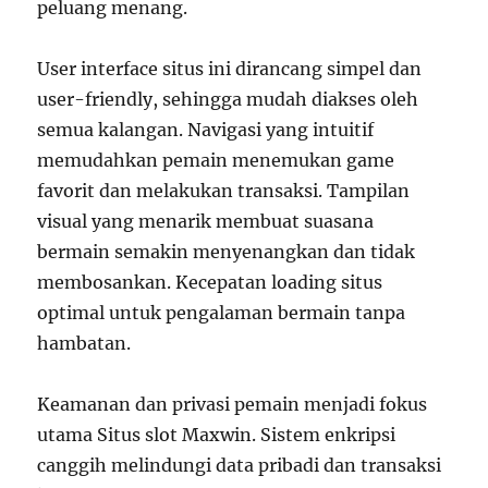
peluang menang.
User interface situs ini dirancang simpel dan
user-friendly, sehingga mudah diakses oleh
semua kalangan. Navigasi yang intuitif
memudahkan pemain menemukan game
favorit dan melakukan transaksi. Tampilan
visual yang menarik membuat suasana
bermain semakin menyenangkan dan tidak
membosankan. Kecepatan loading situs
optimal untuk pengalaman bermain tanpa
hambatan.
Keamanan dan privasi pemain menjadi fokus
utama Situs slot Maxwin. Sistem enkripsi
canggih melindungi data pribadi dan transaksi