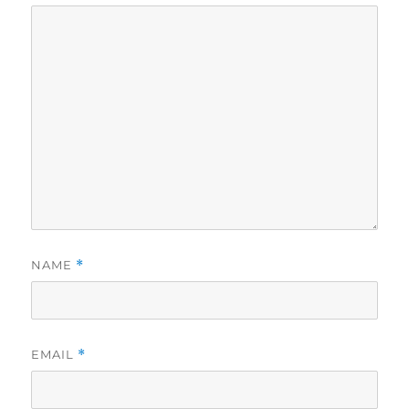
NAME
*
EMAIL
*