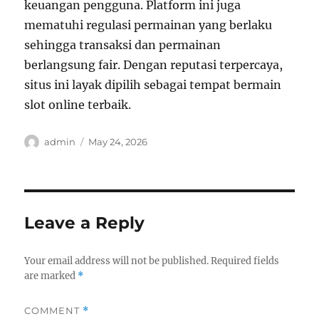
keuangan pengguna. Platform ini juga
mematuhi regulasi permainan yang berlaku
sehingga transaksi dan permainan
berlangsung fair. Dengan reputasi terpercaya,
situs ini layak dipilih sebagai tempat bermain
slot online terbaik.
Author
Posted
admin
May 24, 2026
on
Leave a Reply
Your email address will not be published.
Required fields
are marked
*
COMMENT
*