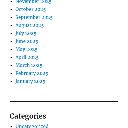
November 2025
October 2025
September 2025
August 2025
July 2025
June 2025
May 2025
April 2025
March 2025
February 2025
January 2025
Categories
Uncategorized