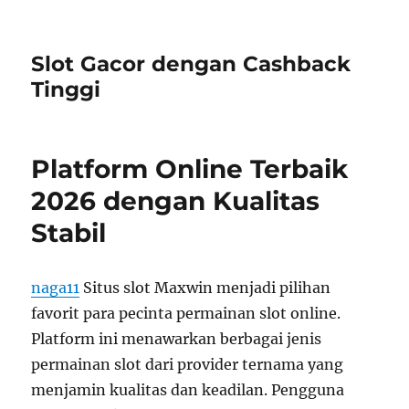
Slot Gacor dengan Cashback
Tinggi
Platform Online Terbaik
2026 dengan Kualitas
Stabil
naga11
Situs slot Maxwin menjadi pilihan
favorit para pecinta permainan slot online.
Platform ini menawarkan berbagai jenis
permainan slot dari provider ternama yang
menjamin kualitas dan keadilan. Pengguna