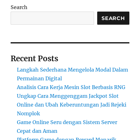
Search
SEARCH
Recent Posts
Langkah Sederhana Mengelola Modal Dalam
Permainan Digital
Analisis Cara Kerja Mesin Slot Berbasis RNG
Ungkap Cara Menggenggam Jackpot Slot
Online dan Ubah Keberuntungan Jadi Rejeki
Nomplok
Game Online Seru dengan Sistem Server
Cepat dan Aman
Platform Game dengan Reward Menarik