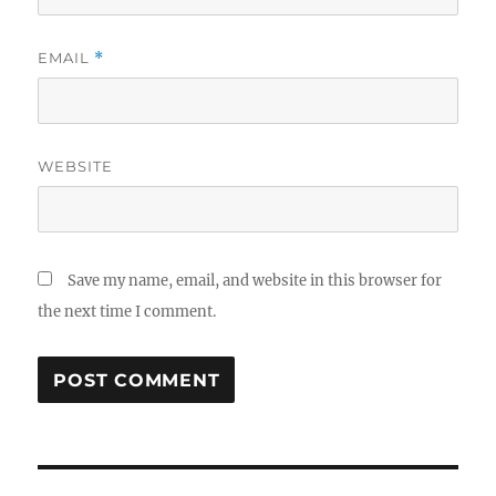
EMAIL
*
WEBSITE
Save my name, email, and website in this browser for
the next time I comment.
Post