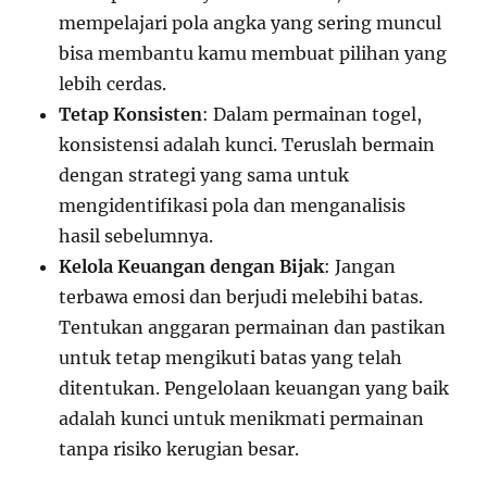
mempelajari pola angka yang sering muncul
bisa membantu kamu membuat pilihan yang
lebih cerdas.
Tetap Konsisten
: Dalam permainan togel,
konsistensi adalah kunci. Teruslah bermain
dengan strategi yang sama untuk
mengidentifikasi pola dan menganalisis
hasil sebelumnya.
Kelola Keuangan dengan Bijak
: Jangan
terbawa emosi dan berjudi melebihi batas.
Tentukan anggaran permainan dan pastikan
untuk tetap mengikuti batas yang telah
ditentukan. Pengelolaan keuangan yang baik
adalah kunci untuk menikmati permainan
tanpa risiko kerugian besar.