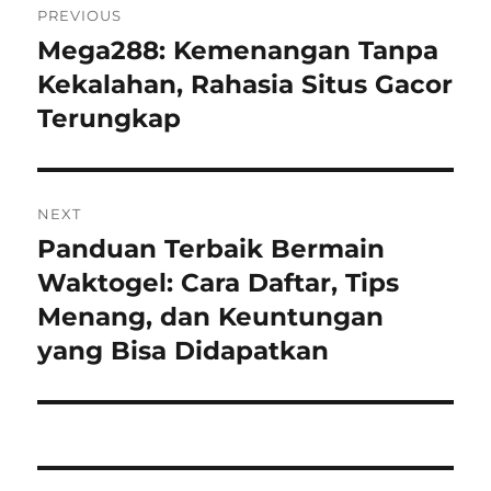
PREVIOUS
navigation
Mega288: Kemenangan Tanpa
Previous
post:
Kekalahan, Rahasia Situs Gacor
Terungkap
NEXT
Panduan Terbaik Bermain
Next
post:
Waktogel: Cara Daftar, Tips
Menang, dan Keuntungan
yang Bisa Didapatkan