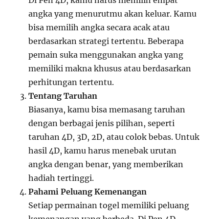
Di Pen 4D, kamu harus memilih empat
angka yang menurutmu akan keluar. Kamu
bisa memilih angka secara acak atau
berdasarkan strategi tertentu. Beberapa
pemain suka menggunakan angka yang
memiliki makna khusus atau berdasarkan
perhitungan tertentu.
Tentang Taruhan
Biasanya, kamu bisa memasang taruhan
dengan berbagai jenis pilihan, seperti
taruhan 4D, 3D, 2D, atau colok bebas. Untuk
hasil 4D, kamu harus menebak urutan
angka dengan benar, yang memberikan
hadiah tertinggi.
Pahami Peluang Kemenangan
Setiap permainan togel memiliki peluang