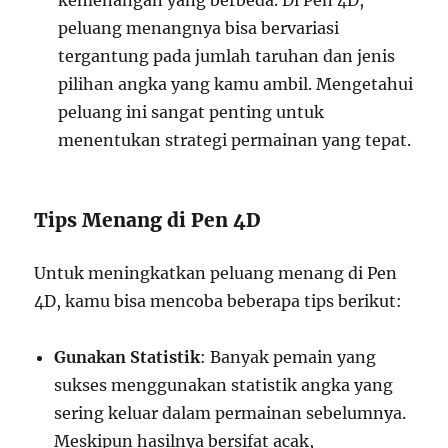
kemenangan yang berbeda. Di Pen 4D,
peluang menangnya bisa bervariasi
tergantung pada jumlah taruhan dan jenis
pilihan angka yang kamu ambil. Mengetahui
peluang ini sangat penting untuk
menentukan strategi permainan yang tepat.
Tips Menang di Pen 4D
Untuk meningkatkan peluang menang di Pen
4D, kamu bisa mencoba beberapa tips berikut:
Gunakan Statistik
: Banyak pemain yang
sukses menggunakan statistik angka yang
sering keluar dalam permainan sebelumnya.
Meskipun hasilnya bersifat acak,