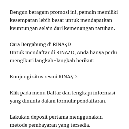
Dengan beragam promosi ini, pemain memiliki
kesempatan lebih besar untuk mendapatkan
keuntungan selain dari kemenangan taruhan.
Cara Bergabung di RINA4D
Untuk mendaftar di RINA4D, Anda hanya perlu
mengikuti langkah-langkah berikut:
Kunjungi situs resmi RINA4D.
Klik pada menu Daftar dan lengkapi informasi
yang diminta dalam formulir pendaftaran.
Lakukan deposit pertama menggunakan
metode pembayaran yang tersedia.