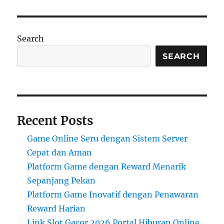
Search
SEARCH
Recent Posts
Game Online Seru dengan Sistem Server
Cepat dan Aman
Platform Game dengan Reward Menarik
Sepanjang Pekan
Platform Game Inovatif dengan Penawaran
Reward Harian
Link Slot Gacor 2026 Portal Hiburan Online