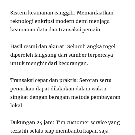
Sistem keamanan canggih: Memanfaatkan
teknologi enkripsi modern demi menjaga
keamanan data dan transaksi pemain.
Hasil resmi dan akurat: Seluruh angka togel
diperoleh langsung dari sumber terpercaya
untuk menghindari kecurangan.
Transaksi cepat dan praktis: Setoran serta
penarikan dapat dilakukan dalam waktu
singkat dengan beragam metode pembayaran
lokal.
Dukungan 24 jam: Tim customer service yang
terlatih selalu siap membantu kapan saja.