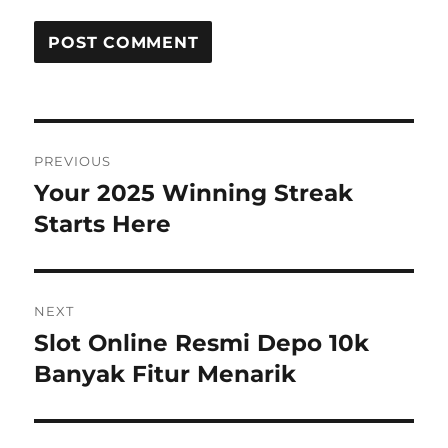
Post
PREVIOUS
navigation
Your 2025 Winning Streak
Previous
post:
Starts Here
NEXT
Slot Online Resmi Depo 10k
Next
post:
Banyak Fitur Menarik