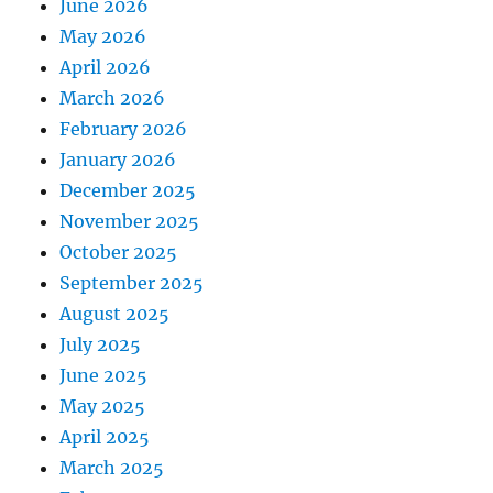
June 2026
May 2026
April 2026
March 2026
February 2026
January 2026
December 2025
November 2025
October 2025
September 2025
August 2025
July 2025
June 2025
May 2025
April 2025
March 2025