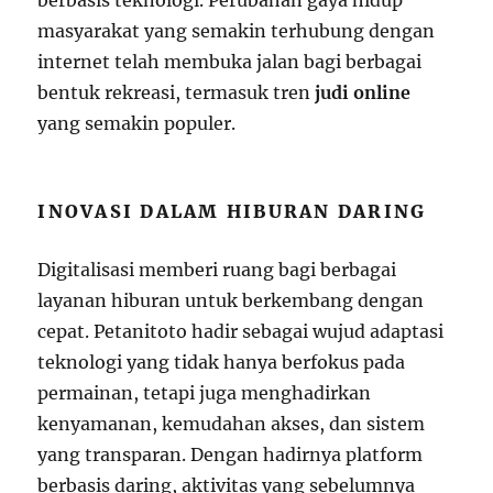
berbasis teknologi. Perubahan gaya hidup
masyarakat yang semakin terhubung dengan
internet telah membuka jalan bagi berbagai
bentuk rekreasi, termasuk tren
judi online
yang semakin populer.
INOVASI DALAM HIBURAN DARING
Digitalisasi memberi ruang bagi berbagai
layanan hiburan untuk berkembang dengan
cepat. Petanitoto hadir sebagai wujud adaptasi
teknologi yang tidak hanya berfokus pada
permainan, tetapi juga menghadirkan
kenyamanan, kemudahan akses, dan sistem
yang transparan. Dengan hadirnya platform
berbasis daring, aktivitas yang sebelumnya