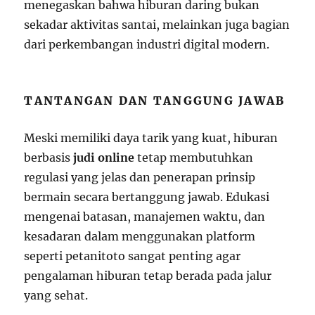
menegaskan bahwa hiburan daring bukan
sekadar aktivitas santai, melainkan juga bagian
dari perkembangan industri digital modern.
TANTANGAN DAN TANGGUNG JAWAB
Meski memiliki daya tarik yang kuat, hiburan
berbasis
judi online
tetap membutuhkan
regulasi yang jelas dan penerapan prinsip
bermain secara bertanggung jawab. Edukasi
mengenai batasan, manajemen waktu, dan
kesadaran dalam menggunakan platform
seperti petanitoto sangat penting agar
pengalaman hiburan tetap berada pada jalur
yang sehat.