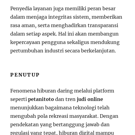
Penyedia layanan juga memiliki peran besar
dalam menjaga integritas sistem, memberikan
rasa aman, serta menghadirkan transparansi
dalam setiap aspek. Hal ini akan membangun
kepercayaan pengguna sekaligus mendukung
pertumbuhan industri secara berkelanjutan.
PENUTUP
Fenomena hiburan daring melalui platform
seperti
petanitoto
dan tren
judi online
menunjukkan bagaimana teknologi telah
mengubah pola rekreasi masyarakat. Dengan
pendekatan yang bertanggung jawab dan
regulasi yang tepat, hiburan digital mampu