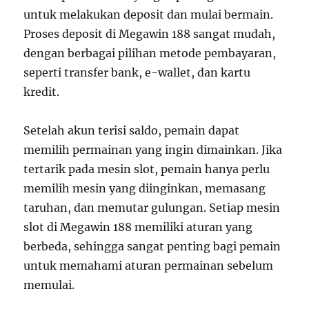
untuk melakukan deposit dan mulai bermain.
Proses deposit di Megawin 188 sangat mudah,
dengan berbagai pilihan metode pembayaran,
seperti transfer bank, e-wallet, dan kartu
kredit.
Setelah akun terisi saldo, pemain dapat
memilih permainan yang ingin dimainkan. Jika
tertarik pada mesin slot, pemain hanya perlu
memilih mesin yang diinginkan, memasang
taruhan, dan memutar gulungan. Setiap mesin
slot di Megawin 188 memiliki aturan yang
berbeda, sehingga sangat penting bagi pemain
untuk memahami aturan permainan sebelum
memulai.