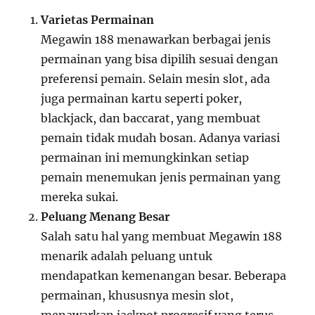
Varietas Permainan
Megawin 188 menawarkan berbagai jenis
permainan yang bisa dipilih sesuai dengan
preferensi pemain. Selain mesin slot, ada
juga permainan kartu seperti poker,
blackjack, dan baccarat, yang membuat
pemain tidak mudah bosan. Adanya variasi
permainan ini memungkinkan setiap
pemain menemukan jenis permainan yang
mereka sukai.
Peluang Menang Besar
Salah satu hal yang membuat Megawin 188
menarik adalah peluang untuk
mendapatkan kemenangan besar. Beberapa
permainan, khususnya mesin slot,