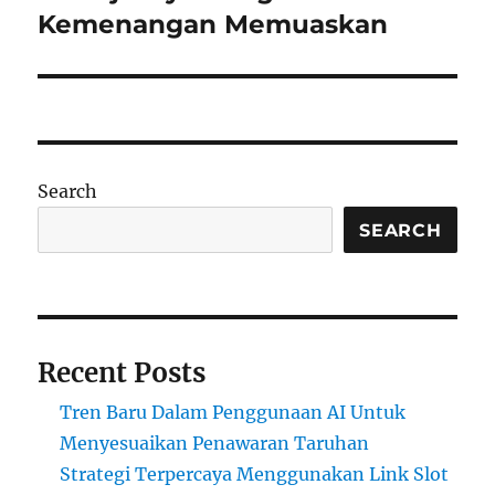
Kemenangan Memuaskan
Search
SEARCH
Recent Posts
Tren Baru Dalam Penggunaan AI Untuk
Menyesuaikan Penawaran Taruhan
Strategi Terpercaya Menggunakan Link Slot