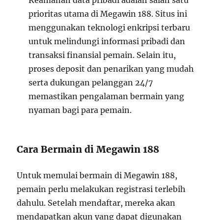
Keamanan data pribadi adalah salah satu
prioritas utama di Megawin 188. Situs ini
menggunakan teknologi enkripsi terbaru
untuk melindungi informasi pribadi dan
transaksi finansial pemain. Selain itu,
proses deposit dan penarikan yang mudah
serta dukungan pelanggan 24/7
memastikan pengalaman bermain yang
nyaman bagi para pemain.
Cara Bermain di Megawin 188
Untuk memulai bermain di Megawin 188,
pemain perlu melakukan registrasi terlebih
dahulu. Setelah mendaftar, mereka akan
mendapatkan akun yang dapat digunakan