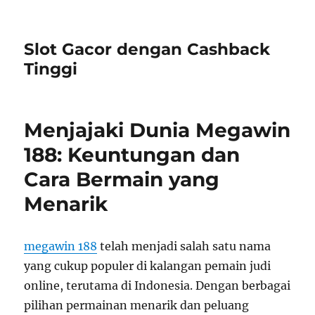
Slot Gacor dengan Cashback
Tinggi
Menjajaki Dunia Megawin
188: Keuntungan dan
Cara Bermain yang
Menarik
megawin 188
telah menjadi salah satu nama
yang cukup populer di kalangan pemain judi
online, terutama di Indonesia. Dengan berbagai
pilihan permainan menarik dan peluang