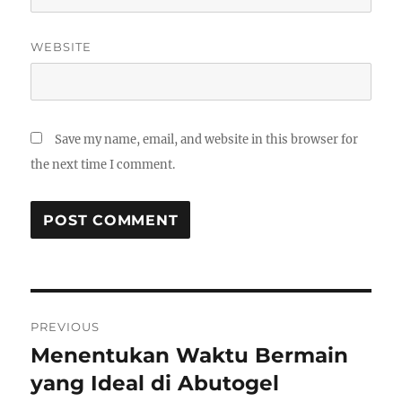
WEBSITE
Save my name, email, and website in this browser for
the next time I comment.
Post
PREVIOUS
navigation
Menentukan Waktu Bermain
Previous
post:
yang Ideal di Abutogel