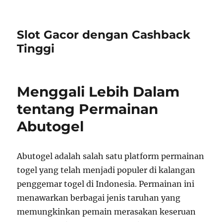
Slot Gacor dengan Cashback
Tinggi
Menggali Lebih Dalam
tentang Permainan
Abutogel
Abutogel adalah salah satu platform permainan
togel yang telah menjadi populer di kalangan
penggemar togel di Indonesia. Permainan ini
menawarkan berbagai jenis taruhan yang
memungkinkan pemain merasakan keseruan