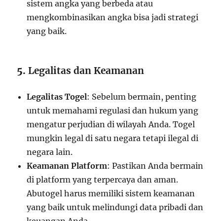
sistem angka yang berbeda atau
mengkombinasikan angka bisa jadi strategi
yang baik.
5.
Legalitas dan Keamanan
Legalitas Togel
: Sebelum bermain, penting
untuk memahami regulasi dan hukum yang
mengatur perjudian di wilayah Anda. Togel
mungkin legal di satu negara tetapi ilegal di
negara lain.
Keamanan Platform
: Pastikan Anda bermain
di platform yang terpercaya dan aman.
Abutogel harus memiliki sistem keamanan
yang baik untuk melindungi data pribadi dan