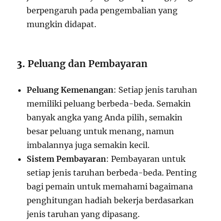
berpengaruh pada pengembalian yang
mungkin didapat.
3.
Peluang dan Pembayaran
Peluang Kemenangan
: Setiap jenis taruhan
memiliki peluang berbeda-beda. Semakin
banyak angka yang Anda pilih, semakin
besar peluang untuk menang, namun
imbalannya juga semakin kecil.
Sistem Pembayaran
: Pembayaran untuk
setiap jenis taruhan berbeda-beda. Penting
bagi pemain untuk memahami bagaimana
penghitungan hadiah bekerja berdasarkan
jenis taruhan yang dipasang.