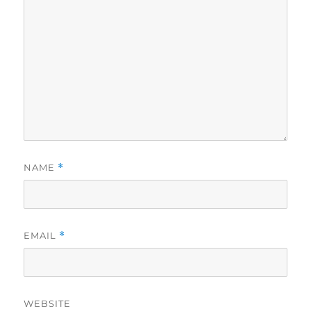
NAME
*
EMAIL
*
WEBSITE