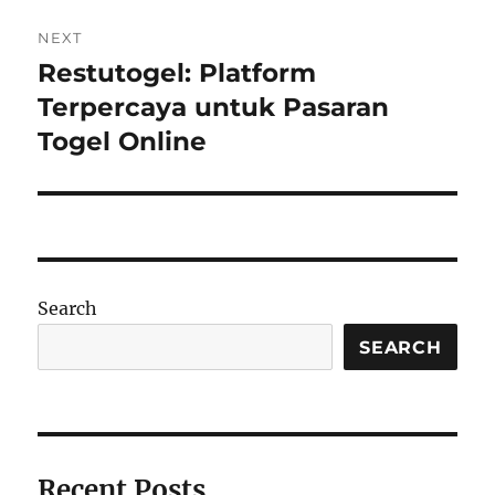
NEXT
Restutogel: Platform
Next
post:
Terpercaya untuk Pasaran
Togel Online
Search
SEARCH
Recent Posts