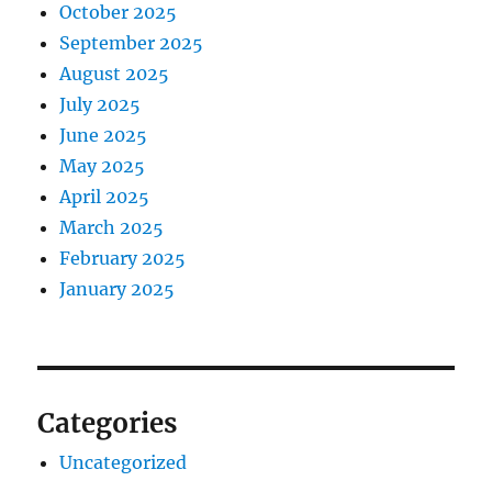
October 2025
September 2025
August 2025
July 2025
June 2025
May 2025
April 2025
March 2025
February 2025
January 2025
Categories
Uncategorized