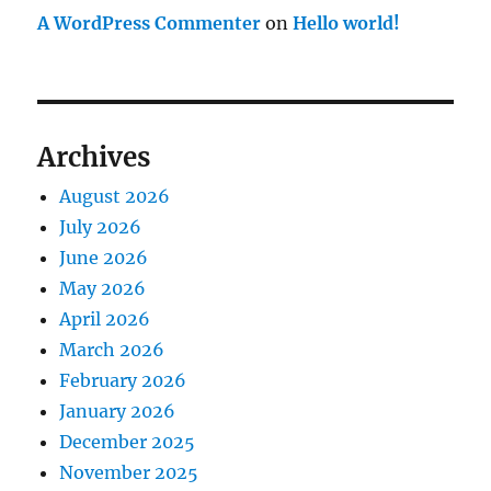
A WordPress Commenter
on
Hello world!
Archives
August 2026
July 2026
June 2026
May 2026
April 2026
March 2026
February 2026
January 2026
December 2025
November 2025