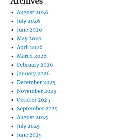
Archives
August 2026
July 2026
June 2026
May 2026
April 2026
March 2026
February 2026
January 2026
December 2025
November 2025
October 2025
September 2025
August 2025
July 2025
June 2025