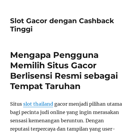
Slot Gacor dengan Cashback
Tinggi
Mengapa Pengguna
Memilih Situs Gacor
Berlisensi Resmi sebagai
Tempat Taruhan
Situs
slot thailand
gacor menjadi pilihan utama
bagi pecinta judi online yang ingin merasakan
sensasi kemenangan beruntun. Dengan
reputasi terpercaya dan tampilan yang user-