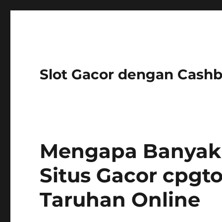
Slot Gacor dengan Cashb
Mengapa Banyak
Situs Gacor cpgt
Taruhan Online