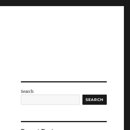
Search
SEARCH