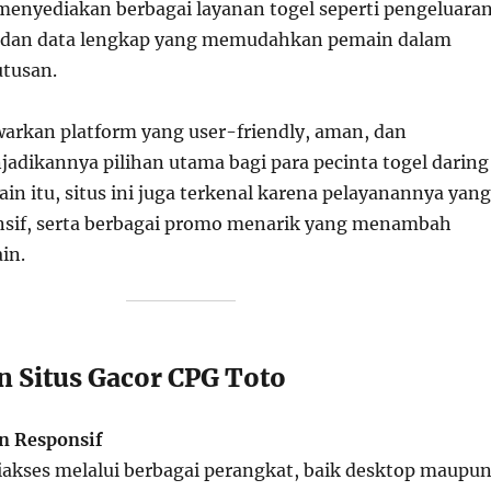
i menyediakan berbagai layanan togel seperti pengeluara
i, dan data lengkap yang memudahkan pemain dalam
tusan.
rkan platform yang user-friendly, aman, dan
jadikannya pilihan utama bagi para pecinta togel daring
lain itu, situs ini juga terkenal karena pelayanannya yang
nsif, serta berbagai promo menarik yang menambah
in.
 Situs Gacor CPG Toto
n Responsif
diakses melalui berbagai perangkat, baik desktop maupu