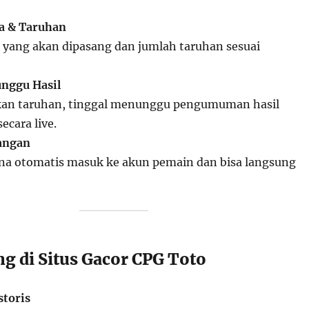
a & Taruhan
yang akan dipasang dan jumlah taruhan sesuai
unggu Hasil
kan taruhan, tinggal menunggu pengumuman hasil
ecara live.
angan
na otomatis masuk ke akun pemain dan bisa langsung
g di Situs Gacor CPG Toto
storis