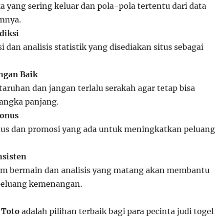
 yang sering keluar dan pola-pola tertentu dari data
mnya.
diksi
 dan analisis statistik yang disediakan situs sebagai
ngan Baik
aruhan dan jangan terlalu serakah agar tetap bisa
angka panjang.
Bonus
us dan promosi yang ada untuk meningkatkan peluang
nsisten
lam bermain dan analisis yang matang akan membantu
eluang kemenangan.
 Toto
adalah pilihan terbaik bagi para pecinta judi togel