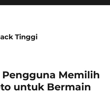
ack Tinggi
 Pengguna Memilih
oto untuk Bermain