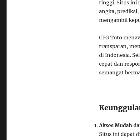
tinggi. Situs in
angka, prediks
mengambil kepu
CPG Toto menawa
transparan, men
di Indonesia. Se
cepat dan respo
semangat berma
Keunggulan
Akses Mudah da
Situs ini dapat 