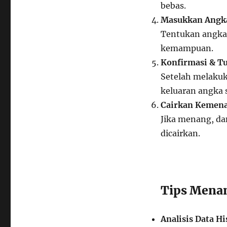
bebas.
Masukkan Angk
Tentukan angka 
kemampuan.
Konfirmasi & T
Setelah melaku
keluaran angka s
Cairkan Kemen
Jika menang, da
dicairkan.
Tips Menan
Analisis Data Hi