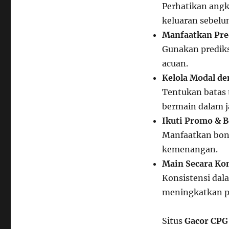
Perhatikan angka
keluaran sebelu
Manfaatkan Pre
Gunakan prediksi
acuan.
Kelola Modal de
Tentukan batas t
bermain dalam j
Ikuti Promo & 
Manfaatkan bon
kemenangan.
Main Secara Ko
Konsistensi da
meningkatkan p
Situs
Gacor CPG