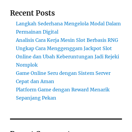
Recent Posts
Langkah Sederhana Mengelola Modal Dalam
Permainan Digital
Analisis Cara Kerja Mesin Slot Berbasis RNG
Ungkap Cara Menggenggam Jackpot Slot
Online dan Ubah Keberuntungan Jadi Rejeki
Nomplok
Game Online Seru dengan Sistem Server
Cepat dan Aman
Platform Game dengan Reward Menarik
Sepanjang Pekan