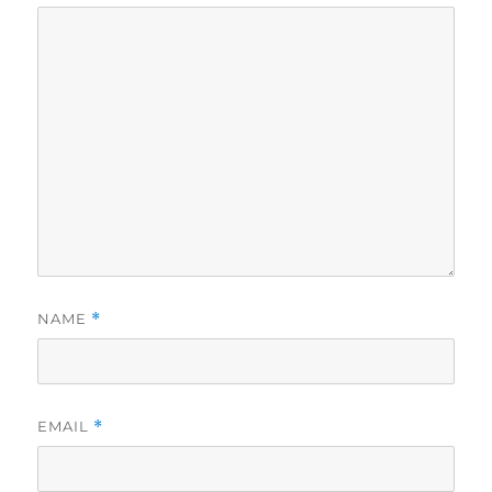
NAME
*
EMAIL
*