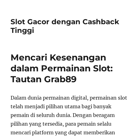
Slot Gacor dengan Cashback
Tinggi
Mencari Kesenangan
dalam Permainan Slot:
Tautan Grab89
Dalam dunia permainan digital, permainan slot
telah menjadi pilihan utama bagi banyak
pemain di seluruh dunia. Dengan beragam
pilihan yang tersedia, para pemain selalu
mencari platform yang dapat memberikan