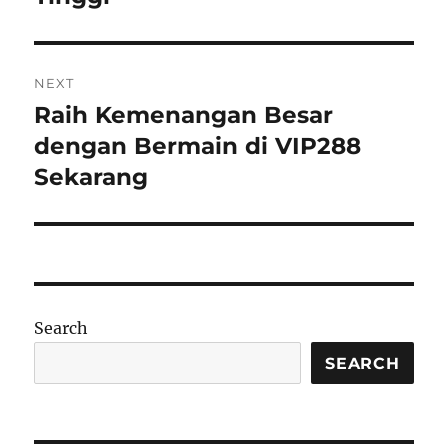
NEXT
Raih Kemenangan Besar
Next
post:
dengan Bermain di VIP288
Sekarang
Search
SEARCH