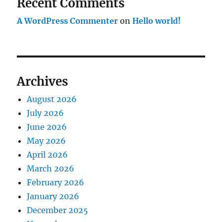
Recent Comments
A WordPress Commenter
on
Hello world!
Archives
August 2026
July 2026
June 2026
May 2026
April 2026
March 2026
February 2026
January 2026
December 2025