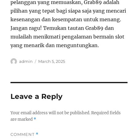
pelanggan yang memuaskan, Grab89 adalah
pilihan yang tepat bagi siapa saja yang mencari
kesenangan dan kesempatan untuk menang.
Jangan ragu! Temukan tautan Grab89 dan
mulailah menikmati pengalaman bermain slot
yang menarik dan menguntungkan.
Author
Posted
admin
March 5, 2025
on
Leave a Reply
Your email address will not be published.
Required fields
are marked
*
COMMENT
*