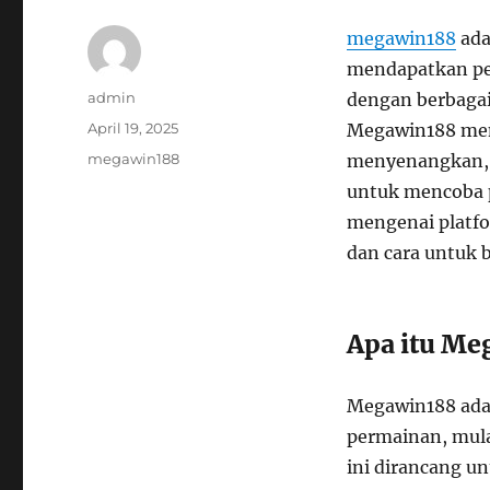
megawin188
ada
mendapatkan per
Author
admin
dengan berbagai
Posted
April 19, 2025
Megawin188 men
on
Tags
megawin188
menyenangkan, t
untuk mencoba p
mengenai platfo
dan cara untuk 
Apa itu Me
Megawin188 adal
permainan, mulai
ini dirancang u