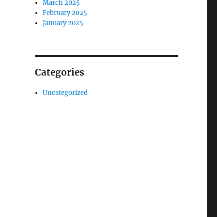
March 2025
February 2025
January 2025
Categories
Uncategorized