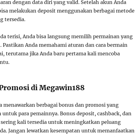
aran dengan data diri yang valid. Setelah akun Anda
 bisa melakukan deposit menggunakan berbagai metode
 tersedia.
nda terisi, Anda bisa langsung memilih permainan yang
. Pastikan Anda memahami aturan dan cara bermain
, terutama jika Anda baru pertama kali mencoba
ntu.
 Promosi di Megawin188
a menawarkan berbagai bonus dan promosi yang
untuk para pemainnya. Bonus deposit, cashback, dan
 sering kali tersedia untuk meningkatkan peluang
a. Jangan lewatkan kesempatan untuk memanfaatkan