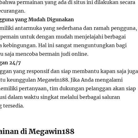
ahwa permainan yang ada di situs ini dilakukan secara
ecurangan.
gguna yang Mudah Digunakan
iliki antarmuka yang sederhana dan ramah pengguna,
emain untuk dengan mudah menjelajahi berbagai
a kebingungan. Hal ini sangat menguntungkan bagi
u saja mencoba bermain judi online.
gan 24/7
ggan yang responsif dan siap membantu kapan saja juga
atu keunggulan Megawin188. Jika Anda mengalami
memiliki pertanyaan, tim dukungan pelanggan akan siap
si dalam waktu singkat melalui berbagai saluran
 tersedia.
ainan di Megawin188