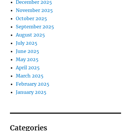
December 2025
November 2025
October 2025
September 2025
August 2025
July 2025
June 2025
May 2025
April 2025
March 2025
February 2025
January 2025
Categories