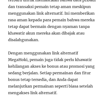
terbaru untuk memastikan bahwa data pribadi
dan transaksi pemain tetap aman meskipun
menggunakan link alternatif. Ini memberikan
rasa aman kepada para pemain bahwa mereka
tetap dapat bermain dengan nyaman tanpa
khawatir akun mereka akan dibajak atau
disalahgunakan.
Dengan menggunakan link alternatif
MegaHoki, pemain juga tidak perlu khawatir
kehilangan akses ke bonus atau promosi yang
sedang berjalan. Setiap permainan dan fitur
bonus tetap tersedia, dan Anda dapat
melanjutkan permainan seperti biasa setelah
mengakses link alternatif.