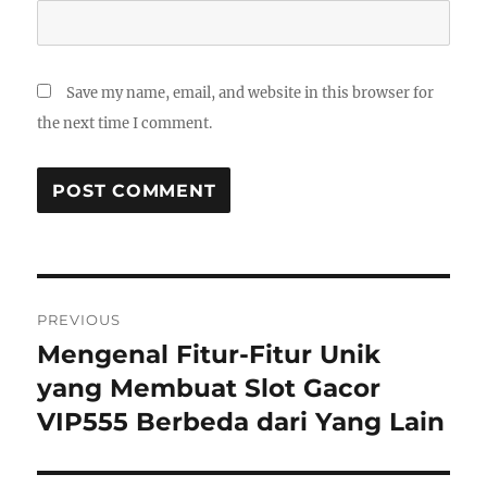
Save my name, email, and website in this browser for
the next time I comment.
Post
PREVIOUS
navigation
Mengenal Fitur-Fitur Unik
Previous
post:
yang Membuat Slot Gacor
VIP555 Berbeda dari Yang Lain