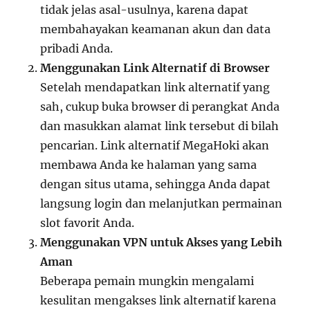
tidak jelas asal-usulnya, karena dapat
membahayakan keamanan akun dan data
pribadi Anda.
Menggunakan Link Alternatif di Browser
Setelah mendapatkan link alternatif yang
sah, cukup buka browser di perangkat Anda
dan masukkan alamat link tersebut di bilah
pencarian. Link alternatif MegaHoki akan
membawa Anda ke halaman yang sama
dengan situs utama, sehingga Anda dapat
langsung login dan melanjutkan permainan
slot favorit Anda.
Menggunakan VPN untuk Akses yang Lebih
Aman
Beberapa pemain mungkin mengalami
kesulitan mengakses link alternatif karena