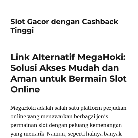
Slot Gacor dengan Cashback
Tinggi
Link Alternatif MegaHoki:
Solusi Akses Mudah dan
Aman untuk Bermain Slot
Online
MegaHoki adalah salah satu platform perjudian
online yang menawarkan berbagai jenis
permainan slot dengan peluang kemenangan
yang menarik. Namun, seperti halnya banyak