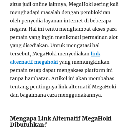
situs judi online lainnya, MegaHoki sering kali
menghadapi masalah dengan pemblokiran
oleh penyedia layanan internet di beberapa
negara. Hal ini tentu menghambat akses para
pemain yang ingin menikmati permainan slot
yang disediakan. Untuk mengatasi hal
tersebut, MegaHoki menyediakan
link
alternatif megahoki
yang memungkinkan
pemain tetap dapat mengakses platform ini
tanpa hambatan. Artikel ini akan membahas
tentang pentingnya link alternatif MegaHoki
dan bagaimana cara menggunakannya.
Mengapa Link Alternatif MegaHoki
Dibutuhkan?