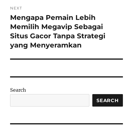
NEXT
Mengapa Pemain Lebih
Next
post:
Memilih Megavip Sebagai
Situs Gacor Tanpa Strategi
yang Menyeramkan
Search
SEARCH