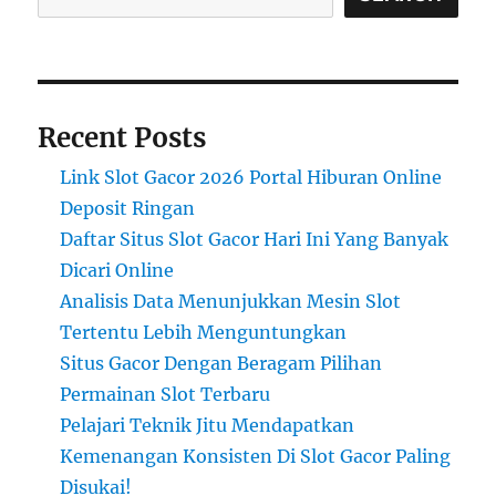
Recent Posts
Link Slot Gacor 2026 Portal Hiburan Online
Deposit Ringan
Daftar Situs Slot Gacor Hari Ini Yang Banyak
Dicari Online
Analisis Data Menunjukkan Mesin Slot
Tertentu Lebih Menguntungkan
Situs Gacor Dengan Beragam Pilihan
Permainan Slot Terbaru
Pelajari Teknik Jitu Mendapatkan
Kemenangan Konsisten Di Slot Gacor Paling
Disukai!