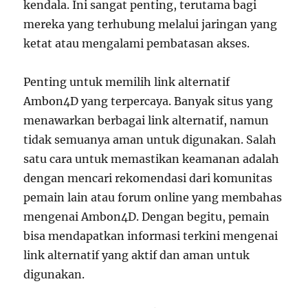
kendala. Ini sangat penting, terutama bagi
mereka yang terhubung melalui jaringan yang
ketat atau mengalami pembatasan akses.
Penting untuk memilih link alternatif
Ambon4D yang terpercaya. Banyak situs yang
menawarkan berbagai link alternatif, namun
tidak semuanya aman untuk digunakan. Salah
satu cara untuk memastikan keamanan adalah
dengan mencari rekomendasi dari komunitas
pemain lain atau forum online yang membahas
mengenai Ambon4D. Dengan begitu, pemain
bisa mendapatkan informasi terkini mengenai
link alternatif yang aktif dan aman untuk
digunakan.