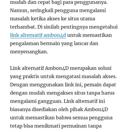
mudah dan cepat bagi para penggunanya.
Namun, seringkali pengguna mengalami
masalah ketika akses ke situs utama
terhambat. Di sinilah pentingnya mengetahui
link alternatif ambon4d
untuk memastikan
pengalaman bermain yang lancar dan
menyenangkan.
Link alternatif Ambon4D merupakan solusi
yang praktis untuk mengatasi masalah akses.
Dengan menggunakan link ini, pemain dapat
dengan mudah mengakses situs tanpa harus
mengalami gangguan. Link alternatif ini
biasanya disediakan oleh pihak Ambon4D
untuk memastikan bahwa semua pengguna
tetap bisa menikmati permainan tanpa