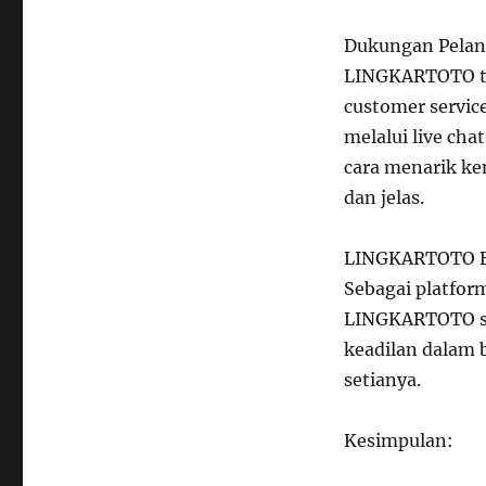
Dukungan Pelan
LINGKARTOTO te
customer servic
melalui live ch
cara menarik ke
dan jelas.
LINGKARTOTO B
Sebagai platform
LINGKARTOTO se
keadilan dalam 
setianya.
Kesimpulan: