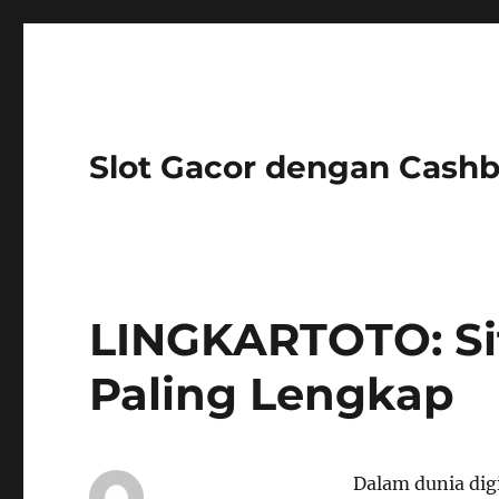
Slot Gacor dengan Cashb
LINGKARTOTO: Sit
Paling Lengkap
Dalam dunia digi