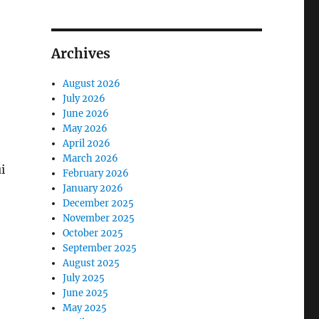
Archives
August 2026
July 2026
June 2026
May 2026
April 2026
March 2026
i
February 2026
January 2026
December 2025
November 2025
October 2025
September 2025
August 2025
July 2025
June 2025
May 2025