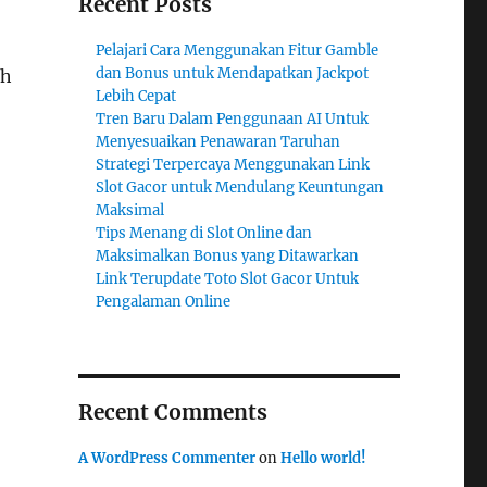
Recent Posts
Pelajari Cara Menggunakan Fitur Gamble
dan Bonus untuk Mendapatkan Jackpot
ah
Lebih Cepat
Tren Baru Dalam Penggunaan AI Untuk
Menyesuaikan Penawaran Taruhan
Strategi Terpercaya Menggunakan Link
Slot Gacor untuk Mendulang Keuntungan
Maksimal
Tips Menang di Slot Online dan
Maksimalkan Bonus yang Ditawarkan
Link Terupdate Toto Slot Gacor Untuk
Pengalaman Online
Recent Comments
A WordPress Commenter
on
Hello world!