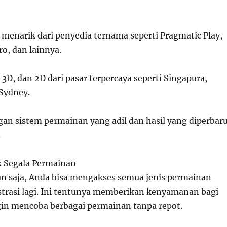
 menarik dari penyedia ternama seperti Pragmatic Play,
o, dan lainnya.
 3D, dan 2D dari pasar terpercaya seperti Singapura,
Sydney.
gan sistem permainan yang adil dan hasil yang diperbaru
.
k Segala Permainan
n saja, Anda bisa mengakses semua jenis permainan
istrasi lagi. Ini tentunya memberikan kenyamanan bagi
in mencoba berbagai permainan tanpa repot.