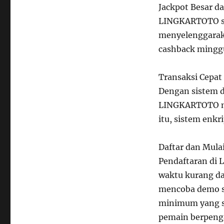
Jackpot Besar d
LINGKARTOTO se
menyelenggaraka
cashback minggua
Transaksi Cepa
Dengan sistem d
LINGKARTOTO mem
itu, sistem enk
Daftar dan Mula
Pendaftaran di
waktu kurang da
mencoba demo sl
minimum yang s
pemain berpeng