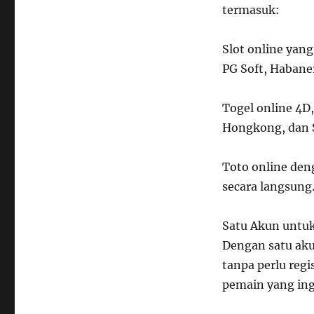
termasuk:
Slot online yang
PG Soft, Habaner
Togel online 4D,
Hongkong, dan 
Toto online den
secara langsung
Satu Akun untu
Dengan satu aku
tanpa perlu reg
pemain yang ing