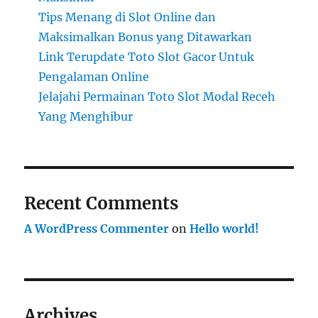
Tips Menang di Slot Online dan
Maksimalkan Bonus yang Ditawarkan
Link Terupdate Toto Slot Gacor Untuk
Pengalaman Online
Jelajahi Permainan Toto Slot Modal Receh
Yang Menghibur
Recent Comments
A WordPress Commenter
on
Hello world!
Archives