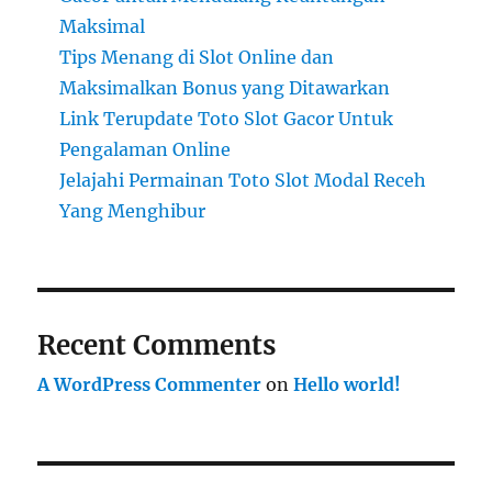
Maksimal
Tips Menang di Slot Online dan
Maksimalkan Bonus yang Ditawarkan
Link Terupdate Toto Slot Gacor Untuk
Pengalaman Online
Jelajahi Permainan Toto Slot Modal Receh
Yang Menghibur
Recent Comments
A WordPress Commenter
on
Hello world!