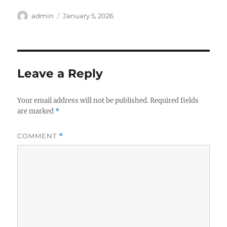
Author
Posted
admin
January 5, 2026
on
Leave a Reply
Your email address will not be published.
Required fields
are marked
*
COMMENT
*