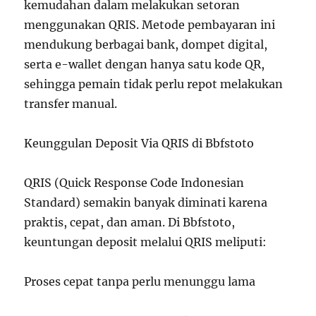
kemudahan dalam melakukan setoran
menggunakan QRIS. Metode pembayaran ini
mendukung berbagai bank, dompet digital,
serta e-wallet dengan hanya satu kode QR,
sehingga pemain tidak perlu repot melakukan
transfer manual.
Keunggulan Deposit Via QRIS di Bbfstoto
QRIS (Quick Response Code Indonesian
Standard) semakin banyak diminati karena
praktis, cepat, dan aman. Di Bbfstoto,
keuntungan deposit melalui QRIS meliputi:
Proses cepat tanpa perlu menunggu lama