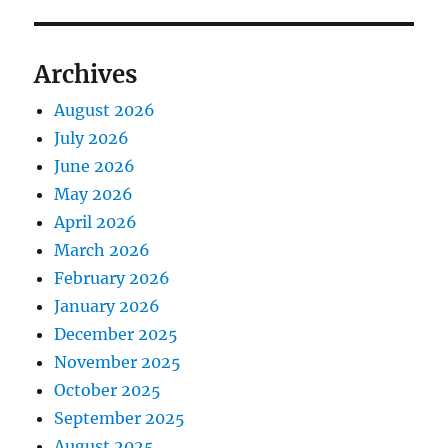
Archives
August 2026
July 2026
June 2026
May 2026
April 2026
March 2026
February 2026
January 2026
December 2025
November 2025
October 2025
September 2025
August 2025