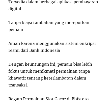
Tersedia dalam berbagai aplikasi pembayaran
digital
Tanpa biaya tambahan yang merepotkan
pemain
Aman karena menggunakan sistem enkripsi
resmi dari Bank Indonesia
Dengan keuntungan ini, pemain bisa lebih
fokus untuk menikmati permainan tanpa
khawatir tentang keterlambatan dalam
transaksi.
Ragam Permainan Slot Gacor di Bbfstoto