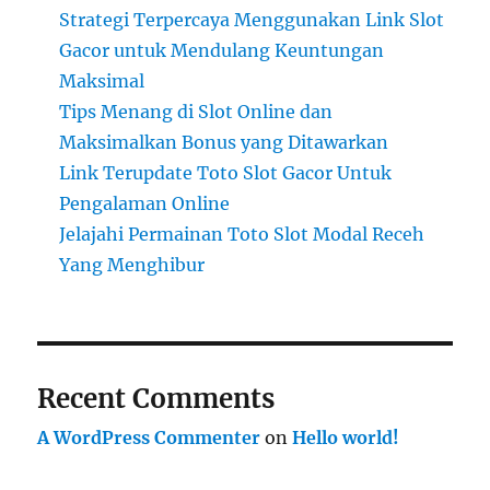
Strategi Terpercaya Menggunakan Link Slot
Gacor untuk Mendulang Keuntungan
Maksimal
Tips Menang di Slot Online dan
Maksimalkan Bonus yang Ditawarkan
Link Terupdate Toto Slot Gacor Untuk
Pengalaman Online
Jelajahi Permainan Toto Slot Modal Receh
Yang Menghibur
Recent Comments
A WordPress Commenter
on
Hello world!