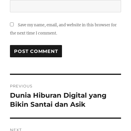
Save my name, email, and website in this browser for
the next time I comment.
Post
PREVIOUS
navigation
Dunia Hiburan Digital yang
Previous
post:
Bikin Santai dan Asik
NEXT