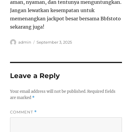
aman, nyaman, dan tentunya menguntungkan.
Jangan lewatkan kesempatan untuk
memenangkan jackpot besar bersama Bbfstoto
sekarang juga!
Author
Posted
admin
September 3, 2025
on
Leave a Reply
Your email address will not be published.
Required fields
are marked
*
COMMENT
*