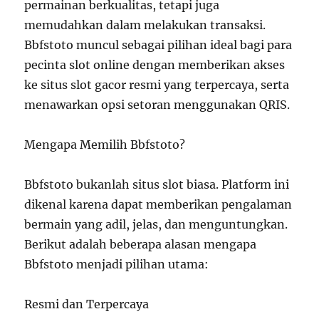
permainan berkualitas, tetapi juga
memudahkan dalam melakukan transaksi.
Bbfstoto muncul sebagai pilihan ideal bagi para
pecinta slot online dengan memberikan akses
ke situs slot gacor resmi yang terpercaya, serta
menawarkan opsi setoran menggunakan QRIS.
Mengapa Memilih Bbfstoto?
Bbfstoto bukanlah situs slot biasa. Platform ini
dikenal karena dapat memberikan pengalaman
bermain yang adil, jelas, dan menguntungkan.
Berikut adalah beberapa alasan mengapa
Bbfstoto menjadi pilihan utama:
Resmi dan Terpercaya