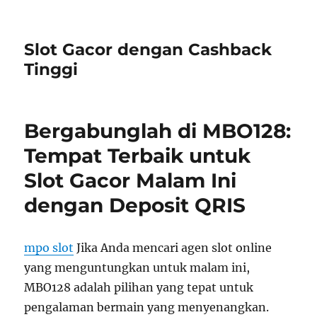
Slot Gacor dengan Cashback
Tinggi
Bergabunglah di MBO128:
Tempat Terbaik untuk
Slot Gacor Malam Ini
dengan Deposit QRIS
mpo slot
Jika Anda mencari agen slot online
yang menguntungkan untuk malam ini,
MBO128 adalah pilihan yang tepat untuk
pengalaman bermain yang menyenangkan.