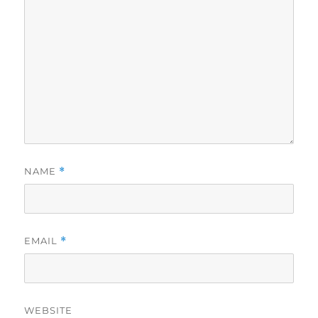
NAME
*
EMAIL
*
WEBSITE