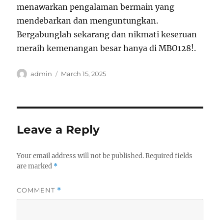
menawarkan pengalaman bermain yang
mendebarkan dan menguntungkan.
Bergabunglah sekarang dan nikmati keseruan
meraih kemenangan besar hanya di MBO128!.
Author
Posted
admin
March 15, 2025
on
Leave a Reply
Your email address will not be published.
Required fields
are marked
*
COMMENT
*