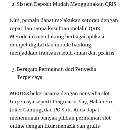
Sistem Deposit Mudah Menggunakan QRIS
Kini, pemain dapat melakukan setoran dengan
cepat dan tanpa kesulitan melalui QRIS.
Metode ini mendukung berbagai aplikasi
dompet digital dan mobile banking,
menjadikan transaksi lebih aman dan praktis.
Beragam Permainan dari Penyedia
Terpercaya
MBO128 bekerjasama dengan penyedia slot
terpercaya seperti Pragmatic Play, Habanero,
Joker Gaming, dan PG Soft. Anda dapat
menemukan banyak pilihan permainan slot
online dengan fitur menarik dan grafis