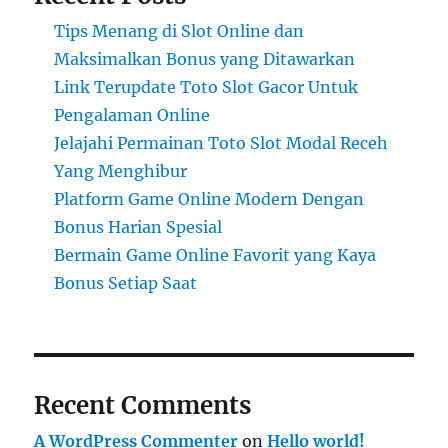
Tips Menang di Slot Online dan
Maksimalkan Bonus yang Ditawarkan
Link Terupdate Toto Slot Gacor Untuk
Pengalaman Online
Jelajahi Permainan Toto Slot Modal Receh
Yang Menghibur
Platform Game Online Modern Dengan
Bonus Harian Spesial
Bermain Game Online Favorit yang Kaya
Bonus Setiap Saat
Recent Comments
A WordPress Commenter
on
Hello world!