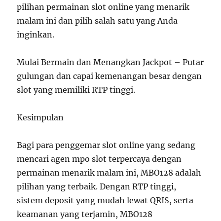
pilihan permainan slot online yang menarik
malam ini dan pilih salah satu yang Anda
inginkan.
Mulai Bermain dan Menangkan Jackpot – Putar
gulungan dan capai kemenangan besar dengan
slot yang memiliki RTP tinggi.
Kesimpulan
Bagi para penggemar slot online yang sedang
mencari agen mpo slot terpercaya dengan
permainan menarik malam ini, MBO128 adalah
pilihan yang terbaik. Dengan RTP tinggi,
sistem deposit yang mudah lewat QRIS, serta
keamanan yang terjamin, MBO128