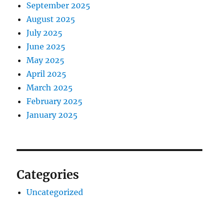
September 2025
August 2025
July 2025
June 2025
May 2025
April 2025
March 2025
February 2025
January 2025
Categories
Uncategorized