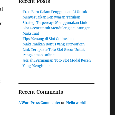
Recent Posts
ti
Tren Baru Dalam Penggunaan AI Untuk
Menyesuaikan Penawaran Taruhan
Strategi Terpercaya Menggunakan Link
ar
Slot Gacor untuk Mendulang Keuntungan
Maksimal
Tips Menang di Slot Online dan
Maksimalkan Bonus yang Ditawarkan
Link Terupdate Toto Slot Gacor Untuk
Pengalaman Online
Jelajahi Permainan Toto Slot Modal Receh
Yang Menghibur
e
Recent Comments
A WordPress Commenter
on
Hello world!