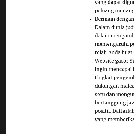
yang dapat dig
peluang menang
Bermain dengan
Dalam dunia jud
dalam mengambi
memengaruhi per
telah Anda buat.
Website gacor S
ingin mencapai 
tingkat pengemba
dukungan maksi
seru dan mengun
bertanggung ja
positif. Daftarl
yang memberika