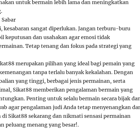
unakan untuk bermain lebih lama dan meningkatkan
.
 Sabar
i, kesabaran sangat diperlukan. Jangan terburu-buru
l keputusan dan usahakan agar emosi tidak
mainan. Tetap tenang dan fokus pada strategi yang
ikat88 merupakan pilihan yang ideal bagi pemain yang
kemenangan tanpa terlalu banyak kekalahan. Dengan
lian yang tinggi, berbagai jenis permainan, serta
mal, Sikat88 memberikan pengalaman bermain yang
tungkan. Penting untuk selalu bermain secara bijak da
wab agar pengalaman judi Anda tetap menyenangkan da
ah di Sikat88 sekarang dan nikmati sensasi permainan
n peluang menang yang besar!.