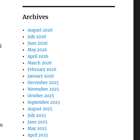
Archives
August 2026
July 2026
June 2026
i
May 2026
April 2026
March 2026
February 2026
January 2026
December 2025
November 2025
October 2025
September 2025
August 2025
July 2025
June 2025
in
May 2025
April 2025