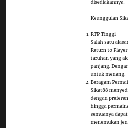
disediakannya.
Keunggulan Sika
RTP Tinggi
Salah satu alasa
Return to Player
taruhan yang a
panjang. Dengan
untuk menang.
Beragam Perma
Sikat88 menyedi
dengan preferen
hingga permain
semuanya dapat
menemukan jenis