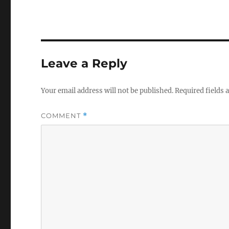
Leave a Reply
Your email address will not be published.
Required fields
COMMENT
*