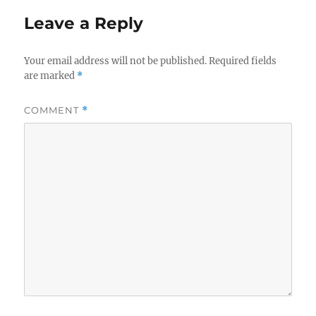
Leave a Reply
Your email address will not be published.
Required fields
are marked
*
COMMENT
*