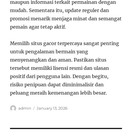
maupun informasi terkait permainan dengan
mudah. Sementara itu, update reguler dan
promosi menarik menjaga minat dan semangat
pemain agar tetap aktif.
Memilih situs gacor terpercaya sangat penting
untuk pengalaman bermain yang
menyenangkan dan aman. Pastikan situs
tersebut memiliki lisensi resmi dan ulasan
positif dari pengguna lain. Dengan begitu,
risiko penipuan dapat diminimalisir dan
peluang meraih kemenangan lebih besar.
Author
Posted
admin
January 13, 2026
on