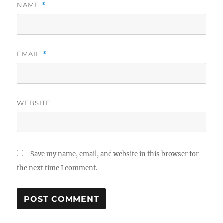
NAME
*
EMAIL
*
WEBSITE
Save my name, email, and website in this browser for
the next time I comment.