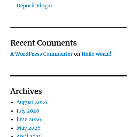
Deposit Ringan
Recent Comments
A WordPress Commenter
on
Hello world!
Archives
August 2026
July 2026
June 2026
May 2026
April 2026