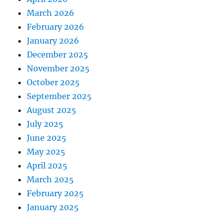
March 2026
February 2026
January 2026
December 2025
November 2025
October 2025
September 2025
August 2025
July 2025
June 2025
May 2025
April 2025
March 2025
February 2025
January 2025