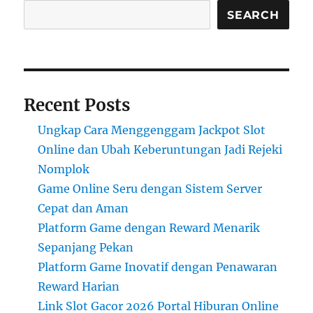
SEARCH
Recent Posts
Ungkap Cara Menggenggam Jackpot Slot
Online dan Ubah Keberuntungan Jadi Rejeki
Nomplok
Game Online Seru dengan Sistem Server
Cepat dan Aman
Platform Game dengan Reward Menarik
Sepanjang Pekan
Platform Game Inovatif dengan Penawaran
Reward Harian
Link Slot Gacor 2026 Portal Hiburan Online