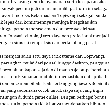
semua dirancang demi kenyamanan serta kecepatan akses
 banyak pecinta judi online memilih platform ini sebagai
favorit mereka. Keberhasilan Topiwangi sebagai bandar
ak lepas dari komitmennya menjaga integritas dan
ehingga pemain merasa aman dan percaya diri saat
an. Inovasi teknologi serta layanan profesional menjadi
ngapa situs ini tetap eksis dan berkembang pesat.
 menjadi salah satu daya tarik utama dari Topiwangi.
i perangkat, mulai dari ponsel hingga desktop, penggun
 permainan kapan saja dan di mana saja tanpa hambat
an sistem keamanan mutakhir memastikan data pribadi
i dari ancaman pihak tidak bertanggung jawab. Selain it
ran yang sederhana cocok untuk siapa saja yang ingin
tungan di dunia game online. Dengan berbagai bonus
mosi rutin, pemain tidak hanya mendapatkan hiburan,