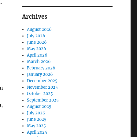
.
Archives
August 2026
July 2026
June 2026
May 2026
April 2026
March 2026
February 2026
January 2026
a
December 2025
an
November 2025
October 2025
September 2025
u,
August 2025
July 2025
June 2025
May 2025
April 2025