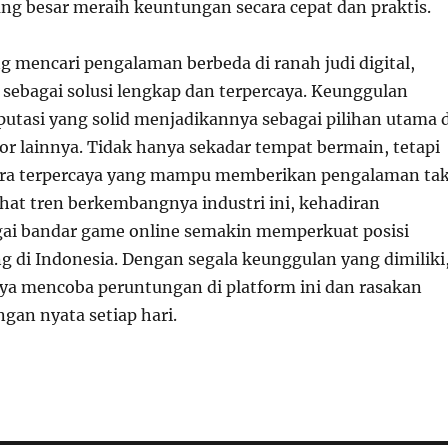
ang besar meraih keuntungan secara cepat dan praktis.
g mencari pengalaman berbeda di ranah judi digital,
 sebagai solusi lengkap dan terpercaya. Keunggulan
putasi yang solid menjadikannya sebagai pilihan utama d
or lainnya. Tidak hanya sekadar tempat bermain, tetapi
itra terpercaya yang mampu memberikan pengalaman ta
ihat tren berkembangnya industri ini, kehadiran
ai bandar game online semakin memperkuat posisi
g di Indonesia. Dengan segala keunggulan yang dimiliki
nya mencoba peruntungan di platform ini dan rasakan
gan nyata setiap hari.