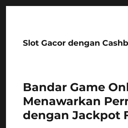
Slot Gacor dengan Cashb
Bandar Game Onl
Menawarkan Perm
dengan Jackpot F