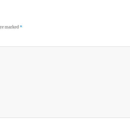
 are marked
*