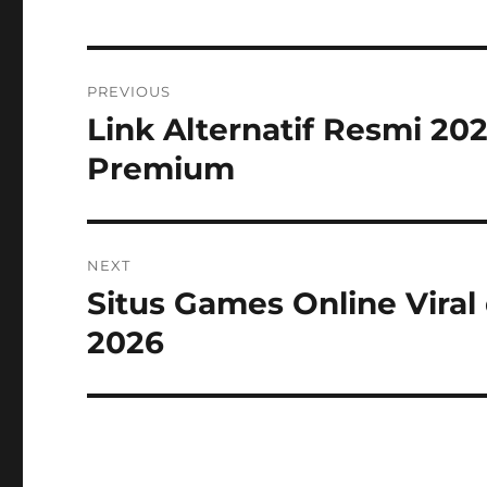
Post
PREVIOUS
navigation
Link Alternatif Resmi 2
Previous
post:
Premium
NEXT
Situs Games Online Viral
Next
post:
2026