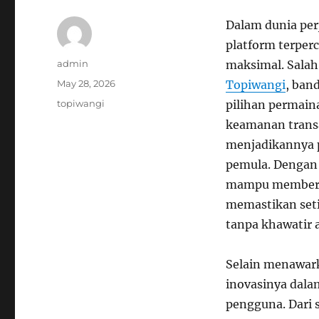
Dalam dunia pe
platform terpe
Author
admin
maksimal. Salah
Posted
May 28, 2026
Topiwangi
, ban
on
Tags
topiwangi
pilihan permaina
keamanan transa
menjadikannya 
pemula. Dengan
mampu memberik
memastikan se
tanpa khawatir 
Selain menawark
inovasinya dala
pengguna. Dari 