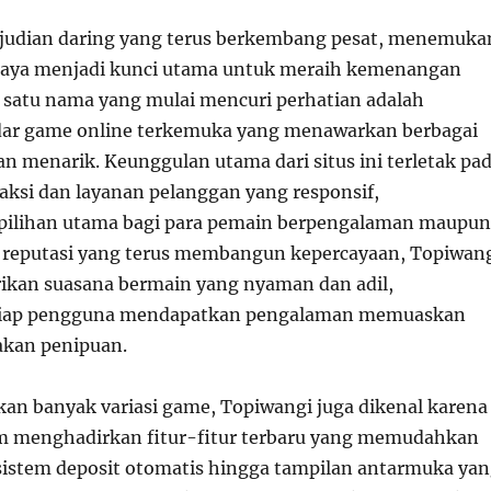
rjudian daring yang terus berkembang pesat, menemuka
rcaya menjadi kunci utama untuk meraih kemenangan
 satu nama yang mulai mencuri perhatian adalah
dar game online terkemuka yang menawarkan berbagai
n menarik. Keunggulan utama dari situs ini terletak pa
ksi dan layanan pelanggan yang responsif,
pilihan utama bagi para pemain berpengalaman maupun
 reputasi yang terus membangun kepercayaan, Topiwan
an suasana bermain yang nyaman dan adil,
tiap pengguna mendapatkan pengalaman memuaskan
akan penipuan.
an banyak variasi game, Topiwangi juga dikenal karena
m menghadirkan fitur-fitur terbaru yang memudahkan
sistem deposit otomatis hingga tampilan antarmuka ya