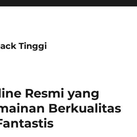
ack Tinggi
ine Resmi yang
ainan Berkualitas
antastis