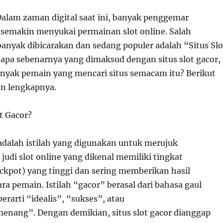
alam zaman digital saat ini, banyak penggemar
g semakin menyukai permainan slot online. Salah
banyak dibicarakan dan sedang populer adalah “Situs Slo
apa sebenarnya yang dimaksud dengan situs slot gacor,
yak pemain yang mencari situs semacam itu? Berikut
an lengkapnya.
ot Gacor?
 adalah istilah yang digunakan untuk merujuk
judi slot online yang dikenal memiliki tingkat
kpot) yang tinggi dan sering memberikan hasil
ara pemain. Istilah “gacor” berasal dari bahasa gaul
erarti “idealis”, “sukses”, atau
nang”. Dengan demikian, situs slot gacor dianggap