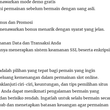
enawarkan mode demo gratis
 permainan sebelum bermain dengan uang asli.
onus dan Promosi
g menawarkan bonus menarik dengan syarat yang jelas.
manan Data dan Transaksi Anda
sanya menerapkan sistem keamanan SSL beserta enkripsi
 adalah pilihan yang tepat bagi pemain yang ingin
eluang kemenangan dalam permainan slot online.
anjuti ciri-ciri, keuntungan, dan tips pemilihan situs
a, Anda dapat menikmati pengalaman bermain yang
n berisiko rendah. Ingatlah untuk selalu bermain seca
wab dan menetapkan batasan keuangan agar permainan