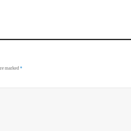
 are marked
*