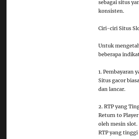
sebagai situs y
konsisten.
Ciri-ciri Situs S
Untuk mengetahui
beberapa indika
1. Pembayaran y
Situs gacor bia
dan lancar.
2. RTP yang Tin
Return to Playe
oleh mesin slot
RTP yang tinggi 