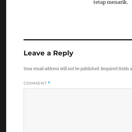
tetap menarik.
Leave a Reply
Your email address will not be published.
Required fields
COMMENT
*