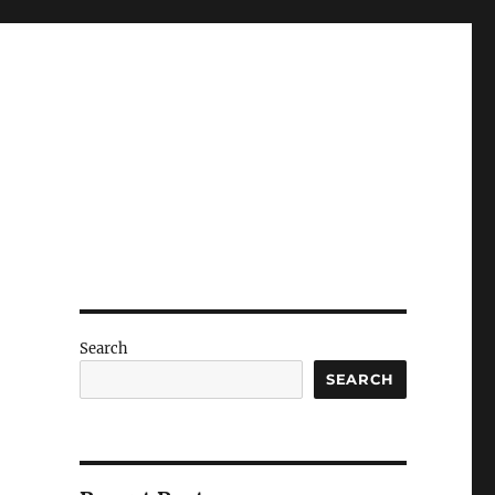
Search
SEARCH