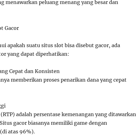
ang menawarkan peluang menang yang besar dan
lot Gacor
 apakah suatu situs slot bisa disebut gacor, ada
tor yang dapat diperhatikan:
ang Cepat dan Konsisten
sanya memberikan proses penarikan dana yang cepat
ggi
r (RTP) adalah persentase kemenangan yang ditawarkan
. Situs gacor biasanya memiliki game dengan
(di atas 96%).