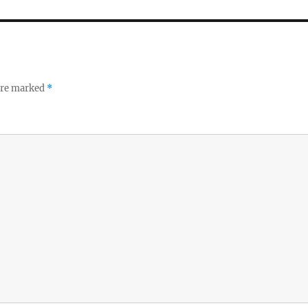
 are marked
*