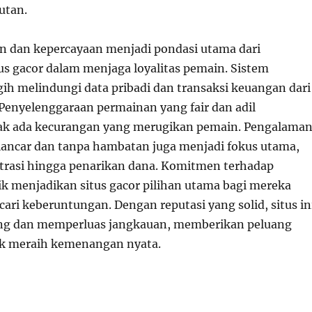
utan.
 dan kepercayaan menjadi pondasi utama dari
tus gacor dalam menjaga loyalitas pemain. Sistem
h melindungi data pribadi dan transaksi keuangan dari
Penyelenggaraan permainan yang fair dan adil
ak ada kecurangan yang merugikan pemain. Pengalama
ancar dan tanpa hambatan juga menjadi fokus utama,
istrasi hingga penarikan dana. Komitmen terhadap
ik menjadikan situs gacor pilihan utama bagi mereka
ari keberuntungan. Dengan reputasi yang solid, situs in
ng dan memperluas jangkauan, memberikan peluang
uk meraih kemenangan nyata.