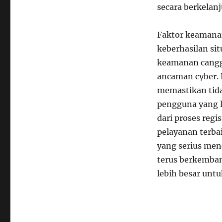
secara berkelanj
Faktor keamanan
keberhasilan si
keamanan canggi
ancaman cyber. 
memastikan tid
pengguna yang l
dari proses reg
pelayanan terba
yang serius menc
terus berkemba
lebih besar unt