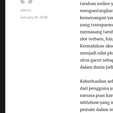
taruhan online
Author
admin
menguntungkan. 
Posted
January 20, 2026
kemenangan yan
on
yang transparan
memasang taruha
slot terbaru, hi
Kemudahan akse
menjadi nilai p
situs gacor seb
dalam dunia judi
Keberhasilan seb
dari pengguna 
merasa puas kar
withdraw yang m
pemain dalam men