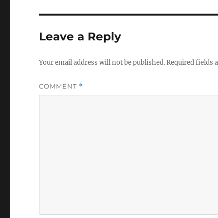
Leave a Reply
Your email address will not be published.
Required fields
COMMENT
*