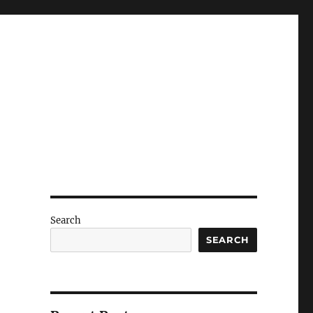
Search
SEARCH