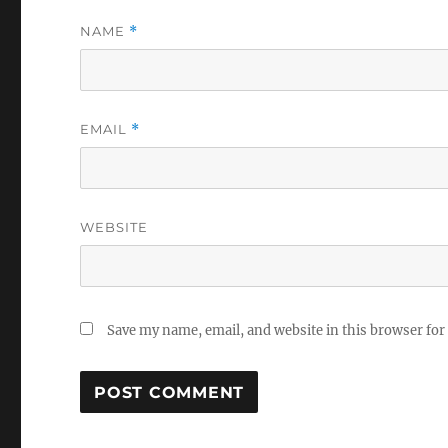
NAME
*
EMAIL
*
WEBSITE
Save my name, email, and website in this browser for