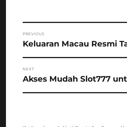
Post
PREVIOUS
navigation
Keluaran Macau Resmi T
Previous
post:
NEXT
Akses Mudah Slot777 unt
Next
post: