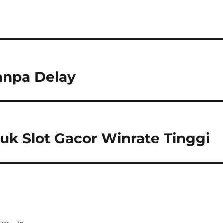
anpa Delay
uk Slot Gacor Winrate Tinggi