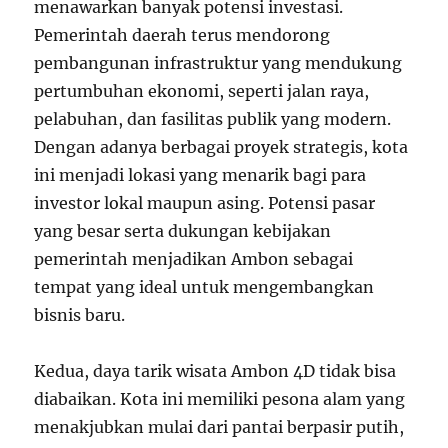
menawarkan banyak potensi investasi.
Pemerintah daerah terus mendorong
pembangunan infrastruktur yang mendukung
pertumbuhan ekonomi, seperti jalan raya,
pelabuhan, dan fasilitas publik yang modern.
Dengan adanya berbagai proyek strategis, kota
ini menjadi lokasi yang menarik bagi para
investor lokal maupun asing. Potensi pasar
yang besar serta dukungan kebijakan
pemerintah menjadikan Ambon sebagai
tempat yang ideal untuk mengembangkan
bisnis baru.
Kedua, daya tarik wisata Ambon 4D tidak bisa
diabaikan. Kota ini memiliki pesona alam yang
menakjubkan mulai dari pantai berpasir putih,