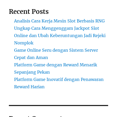
Recent Posts
Analisis Cara Kerja Mesin Slot Berbasis RNG
Ungkap Cara Menggenggam Jackpot Slot
Online dan Ubah Keberuntungan Jadi Rejeki
Nomplok
Game Online Seru dengan Sistem Server
Cepat dan Aman
Platform Game dengan Reward Menarik
Sepanjang Pekan
Platform Game Inovatif dengan Penawaran
Reward Harian