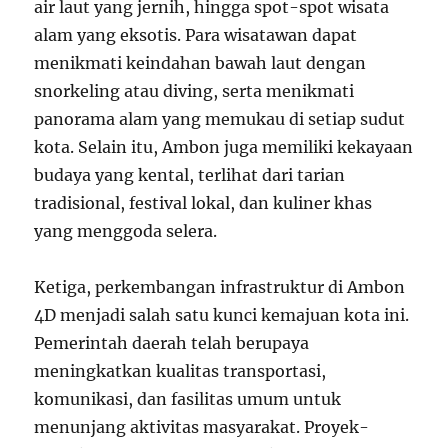
air laut yang jernih, hingga spot-spot wisata
alam yang eksotis. Para wisatawan dapat
menikmati keindahan bawah laut dengan
snorkeling atau diving, serta menikmati
panorama alam yang memukau di setiap sudut
kota. Selain itu, Ambon juga memiliki kekayaan
budaya yang kental, terlihat dari tarian
tradisional, festival lokal, dan kuliner khas
yang menggoda selera.
Ketiga, perkembangan infrastruktur di Ambon
4D menjadi salah satu kunci kemajuan kota ini.
Pemerintah daerah telah berupaya
meningkatkan kualitas transportasi,
komunikasi, dan fasilitas umum untuk
menunjang aktivitas masyarakat. Proyek-