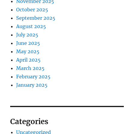
November 2025
October 2025
September 2025
August 2025
July 2025
June 2025
May 2025
April 2025
March 2025
February 2025
January 2025
Categories
Uncategorized