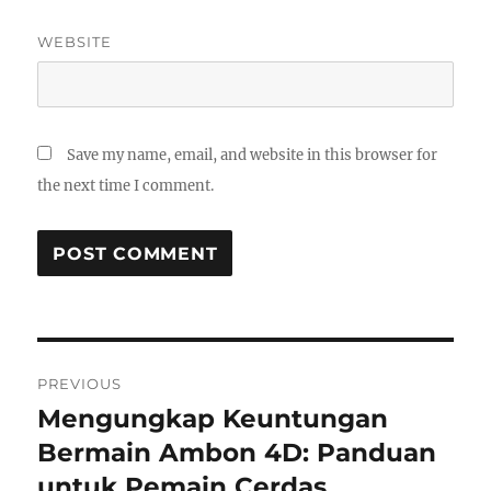
WEBSITE
Save my name, email, and website in this browser for
the next time I comment.
Post
PREVIOUS
navigation
Mengungkap Keuntungan
Previous
post:
Bermain Ambon 4D: Panduan
untuk Pemain Cerdas