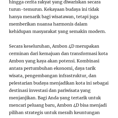
hingga cerita rakyat yang diwariskan secara
turun-temurun. Kekayaan budaya ini tidak
hanya menarik bagi wisatawan, tetapi juga
memberikan nuansa harmonis dalam
kehidupan masyarakat yang semakin modern.
Secara keseluruhan, Ambon 4D merupakan
cerminan dari kemajuan dan transformasi kota
Ambon yang kaya akan potensi. Kombinasi
antara pertumbuhan ekonomi, daya tarik
wisata, pengembangan infrastruktur, dan
pelestarian budaya menjadikan kota ini sebagai
destinasi investasi dan pariwisata yang
menjanjikan. Bagi Anda yang tertarik untuk
mencari peluang baru, Ambon 4D bisa menjadi
pilihan strategis untuk meraih keuntungan