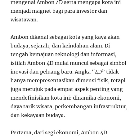
mengenai Ambon 4D serta mengapa kota ini
menjadi magnet bagi para investor dan
wisatawan.
Ambon dikenal sebagai kota yang kaya akan
budaya, sejarah, dan keindahan alam. Di
tengah kemajuan teknologi dan informasi,
istilah Ambon 4D mulai muncul sebagai simbol
inovasi dan peluang baru. Angka “4D” tidak
hanya merepresentasikan dimensi fisik, tetapi
juga merujuk pada empat aspek penting yang
mendefinisikan kota ini: dinamika ekonomi,
daya tarik wisata, perkembangan infrastruktur,
dan kekayaan budaya.
Pertama, dari segi ekonomi, Ambon 4D